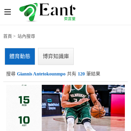
站內搜尋
體育專題報導
首頁
站內搜尋
籃球
體育動態
博弈知識庫
棒球
搜尋
Giannis Antetokounmpo
共有
120
筆結果
球隊數據
運彩報報
明星分析師