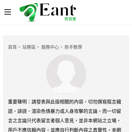
2026世界盃足球運彩入門：
投注技巧與盤口觀念詳解
體育專題報導
首頁
站務區
服務中心
新手教學
籃球
棒球
球隊數據
運彩報報
重要聲明：請發表與此版相關的內容，切勿撰寫粗言穢
語、誹謗、渲染色情暴力或人身攻擊的言論，而一切留
明星分析師
言之言論只代表留言者個人意見，並非本網站之立場，
用戶不應信賴內容，並應自行判斷內容之真實性，本網