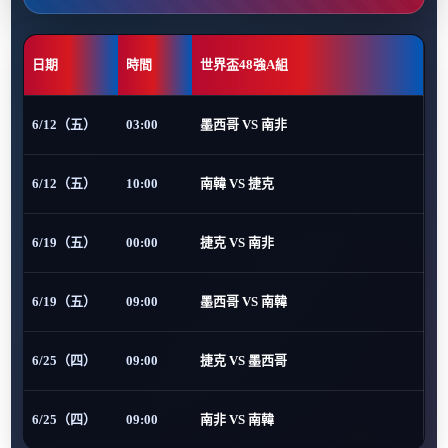
日期
時間
世界盃48強A組
6/12（五）
03:00
墨西哥 VS 南非
6/12（五）
10:00
南韓 VS 捷克
6/19（五）
00:00
捷克 VS 南非
6/19（五）
09:00
墨西哥 VS 南韓
6/25（四）
09:00
捷克 VS 墨西哥
6/25（四）
09:00
南非 VS 南韓