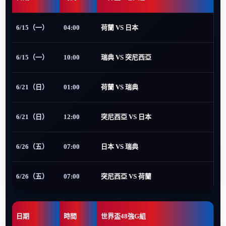
6/15（一）
04:00
荷蘭 VS 日本
6/15（一）
10:00
瑞典 VS 突尼西亞
6/21（日）
01:00
荷蘭 VS 瑞典
6/21（日）
12:00
突尼西亞 VS 日本
6/26（五）
07:00
日本 VS 瑞典
6/26（五）
07:00
突尼西亞 VS 荷蘭
日期
時間
世界盃48強G組