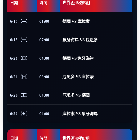
日期
時間
世界盃48強E組
6/15（一）
01:00
德國 VS 庫拉索
6/15（一）
07:00
象牙海岸 VS 厄瓜多
6/21（日）
04:00
德國 VS 象牙海岸
6/21（日）
08:00
厄瓜多 VS 庫拉索
6/26（五）
04:00
厄瓜多 VS 德國
6/26（五）
04:00
庫拉索 VS 象牙海岸
日期
時間
世界盃48強F組