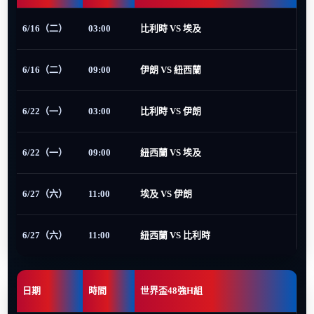
6/16（二）
03:00
比利時 VS 埃及
6/16（二）
09:00
伊朗 VS 紐西蘭
6/22（一）
03:00
比利時 VS 伊朗
6/22（一）
09:00
紐西蘭 VS 埃及
6/27（六）
11:00
埃及 VS 伊朗
6/27（六）
11:00
紐西蘭 VS 比利時
日期
時間
世界盃48強H組