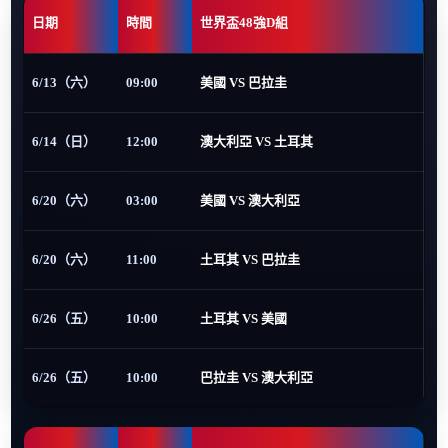
日期
時間
世界盃48強D組
6/13（六）
09:00
美國 VS 巴拉圭
6/14（日）
12:00
澳大利亞 VS 土耳其
6/20（六）
03:00
美國 VS 澳大利亞
6/20（六）
11:00
土耳其 VS 巴拉圭
6/26（五）
10:00
土耳其 VS 美國
6/26（五）
10:00
巴拉圭 VS 澳大利亞