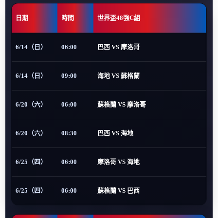
日期
時間
世界盃48強C組
6/14（日）
06:00
巴西 VS 摩洛哥
6/14（日）
09:00
海地 VS 蘇格蘭
6/20（六）
06:00
蘇格蘭 VS 摩洛哥
6/20（六）
08:30
巴西 VS 海地
6/25（四）
06:00
摩洛哥 VS 海地
6/25（四）
06:00
蘇格蘭 VS 巴西