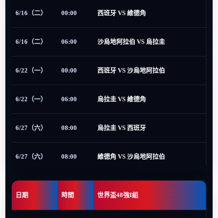
6/16（二）
00:00
西班牙 VS 維德角
6/16（二）
06:00
沙烏地阿拉伯 VS 烏拉圭
6/22（一）
00:00
西班牙 VS 沙烏地阿拉伯
6/22（一）
06:00
烏拉圭 VS 維德角
6/27（六）
08:00
烏拉圭 VS 西班牙
6/27（六）
08:00
維德角 VS 沙烏地阿拉伯
日期
時間
世界盃48強I組