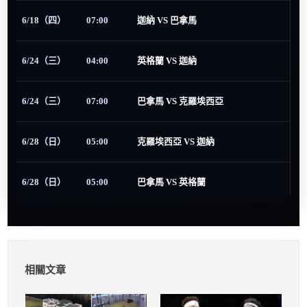
6/18（四）
07:00
迦納 VS 巴拿馬
6/24（三）
04:00
英格蘭 VS 迦納
6/24（三）
07:00
巴拿馬 VS 克羅埃西亞
6/28（日）
05:00
克羅埃西亞 VS 迦納
6/28（日）
05:00
巴拿馬 VS 英格蘭
相關文章