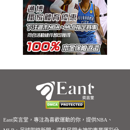
Eant奕言堂，專注為喜歡運動的你，提供NBA、