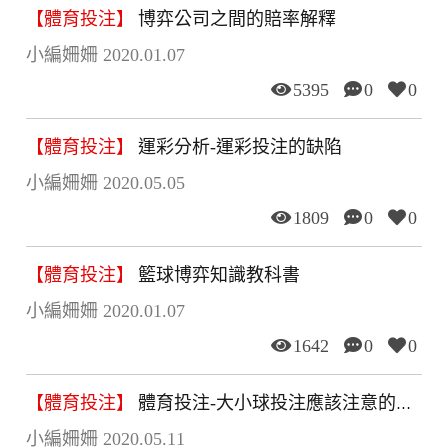
【體育投注】
博弈公司之間的賠率解釋
小編姍姍 2020.01.07
5395
0
0
【體育投注】
運彩分析-運彩投注的缺陷
小編姍姍 2020.05.05
1809
0
0
【體育投注】
籃球博弈知識教科書
小編姍姍 2020.01.07
1642
0
0
【體育投注】
體育投注-大小球投注應該注意的事
情
小編姍姍 2020.05.11