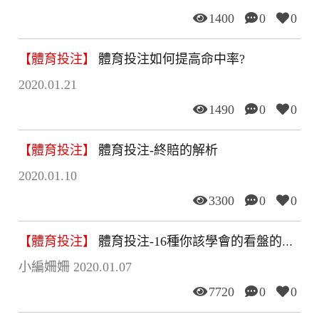
1400
0
0
【體育投注】
體育投注如何提高命中率?
2020.01.21
1490
0
0
【體育投注】
體育投注-終賠的解析
2020.01.10
3300
0
0
【體育投注】
體育投注-16種你該學會的看盤的技
巧
小編姍姍 2020.01.07
7720
0
0