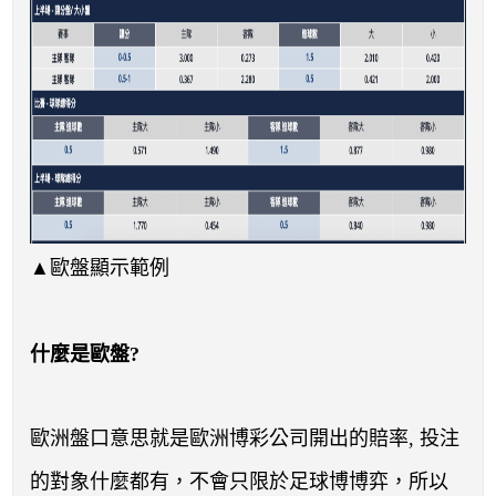
▲歐盤顯示範例
什麼是歐盤?
歐洲盤口意思就是歐洲博彩公司開出的賠率, 投注
的對象什麼都有，不會只限於足球博博弈，所以