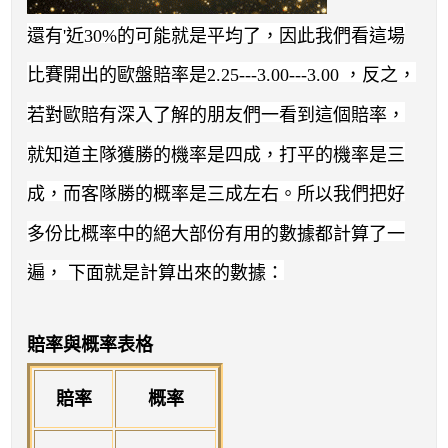
還有'近30%的可能就是平均了，因此我們看這場
比賽開出的歐盤賠率是2.25---3.00---3.00 ，反之，
若對歐賠有深入了解的朋友們一看到這個賠率，
就知道主隊獲勝的機率是四成，打平的機率是三
成，而客隊勝的概率是三成左右。所以我們把好
多份比概率中的絕大部份有用的數據都計算了一
遍， 下面就是計算出來的數據：
賠率與概率表格
賠率
概率