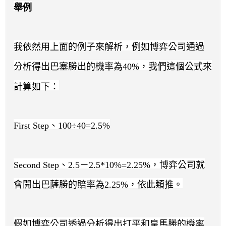
舉例
我依然用上面的例子來解析，例如博弈公司通過
分析得出巴塞勝出的機率為40%，我們這個公式來
計算如下：
First Step、100÷40=2.5%
Second Step、2.5－2.5*10%=2.25%，博弈公司就
會開出巴薩勝的賠率為2.25%，依此類推。
假如博弈公司透過分析得出打平和皇馬勝的機率