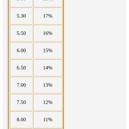
5.30
17%
5.50
16%
6.00
15%
6.50
14%
7.00
13%
7.50
12%
8.00
11%