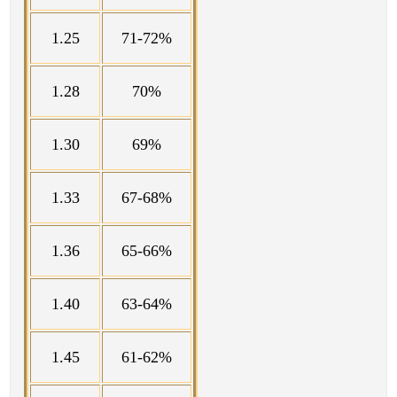
1.25
71-72%
1.28
70%
1.30
69%
1.33
67-68%
1.36
65-66%
1.40
63-64%
1.45
61-62%