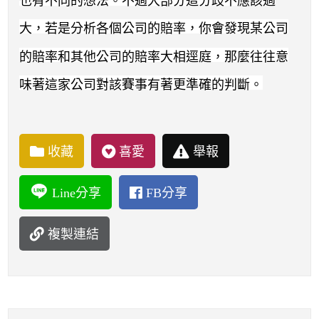
也有不同的想法。不過大部分這分歧不應該過
大，若是分析各個公司的賠率，你會發現某公司
的賠率和其他公司的賠率大相逕庭，那麼往往意
味著這家公司對該賽事有著更準確的判斷。
收藏
喜愛
舉報
Line分享
FB分享
複製連結