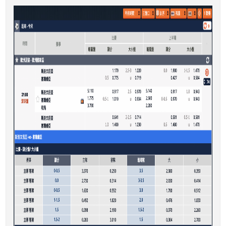
開賽列表
運彩教學專區