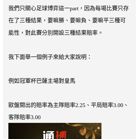
我們只關心足球博弈這一part，因為每場比賽只存
在了三種結果，要嘛勝、要嘛負、要嘛平三種可
能性，對此賽分別開設三種結果賠率。
我下面舉一個例子來給大家說明：
例如冠軍杯巴薩主場對皇馬
歐盤開出的賠率為主隊賠率2.25、平局賠率3.00、
客隊賠率3.00