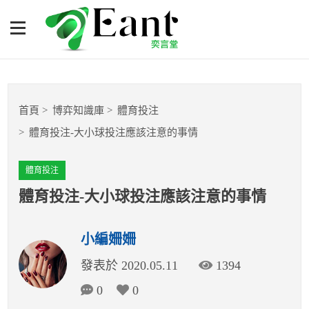
2026世界盃足球運彩入門：
投注技巧與盤口觀念詳解
體育專題報導
首頁
博弈知識庫
體育投注
籃球
體育投注-大小球投注應該注意的事情
棒球
體育投注
球隊數據
體育投注-大小球投注應該注意的事情
運彩報報
小編姍姍
發表於 2020.05.11
1394
明星分析師
0
0