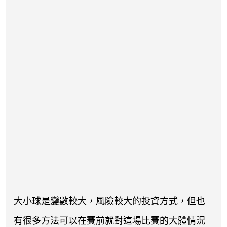
開賽列表
運彩教學專區
大小球是變數較大，風險較大的投資方式，但也
有很多方法可以在賽前就對這場比賽的大體情況