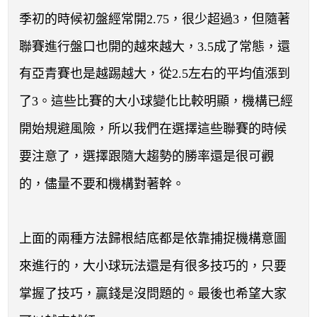
季初的時候初盤經常開2.75，很少超過3，但隨著
聯賽進行盤口也開的越來越大，3.5成了常態，還
有亞青賽也是越踢越大，從2.5左右的平均值漲到
了3。這些比賽的大小球變化比較明顯，機構已經
開始規避風險，所以我們在選擇這些聯賽的時候
要注意了，選擇跟隨大趨勢的勝率還是很可觀
的，儘量不要和機構對著幹。
上面的兩種方法歸根結底都是依靠捕捉機構意圖
來進行的，大小球玩法還是有很多技巧的，只要
掌握了技巧，贏錢是沒問題的。最後也希望大家