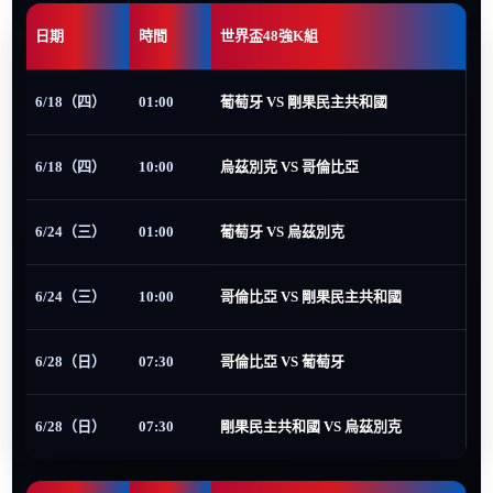
日期
時間
世界盃48強K組
6/18（四）
01:00
葡萄牙 VS 剛果民主共和國
6/18（四）
10:00
烏茲別克 VS 哥倫比亞
6/24（三）
01:00
葡萄牙 VS 烏茲別克
6/24（三）
10:00
哥倫比亞 VS 剛果民主共和國
6/28（日）
07:30
哥倫比亞 VS 葡萄牙
6/28（日）
07:30
剛果民主共和國 VS 烏茲別克