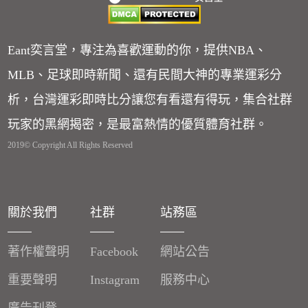
Eant奕言堂，專注為喜歡運動的你，提供NBA、
MLB、足球即時新聞、還有民間大神的專業運彩分
析，台灣運彩即時比分讓您有看還有得玩，集合社群
玩家的黑網揭密，是最富熱情的優質體育社群。
2019© Copyright All Rights Reserved
關於我們
社群
站務區
著作權聲明
Facebook
網站公告
重要聲明
Instagram
服務中心