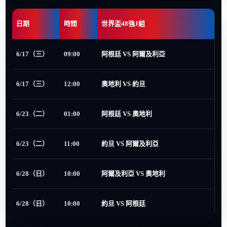
日期
時間
世界盃48強J組
6/17（三）
09:00
阿根廷 VS 阿爾及利亞
6/17（三）
12:00
奧地利 VS 約旦
6/23（二）
01:00
阿根廷 VS 奧地利
6/23（二）
11:00
約旦 VS 阿爾及利亞
6/28（日）
10:00
阿爾及利亞 VS 奧地利
6/28（日）
10:00
約旦 VS 阿根廷