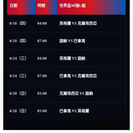
日期
時間
世界盃48強L組
6/18（四）
04:00
英格蘭 VS 克羅埃西亞
6/18（四）
07:00
迦納 VS 巴拿馬
6/24（三）
04:00
英格蘭 VS 迦納
6/24（三）
07:00
巴拿馬 VS 克羅埃西亞
6/28（日）
05:00
克羅埃西亞 VS 迦納
6/28（日）
05:00
巴拿馬 VS 英格蘭