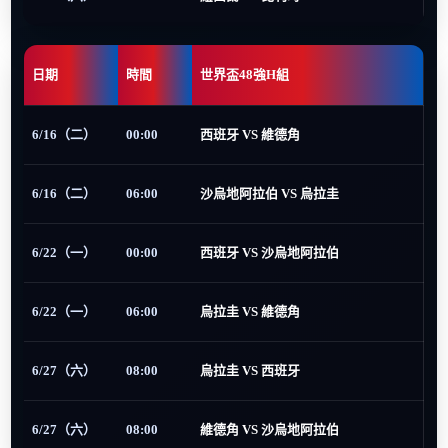
日期
時間
世界盃48強H組
6/16（二）
00:00
西班牙 VS 維德角
6/16（二）
06:00
沙烏地阿拉伯 VS 烏拉圭
6/22（一）
00:00
西班牙 VS 沙烏地阿拉伯
6/22（一）
06:00
烏拉圭 VS 維德角
6/27（六）
08:00
烏拉圭 VS 西班牙
6/27（六）
08:00
維德角 VS 沙烏地阿拉伯