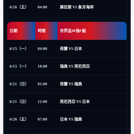
6/26（五）
04:00
庫拉索 VS 象牙海岸
日期
時間
世界盃48強F組
6/15（一）
04:00
荷蘭 VS 日本
6/15（一）
10:00
瑞典 VS 突尼西亞
6/21（日）
01:00
荷蘭 VS 瑞典
6/21（日）
12:00
突尼西亞 VS 日本
6/26（五）
07:00
日本 VS 瑞典