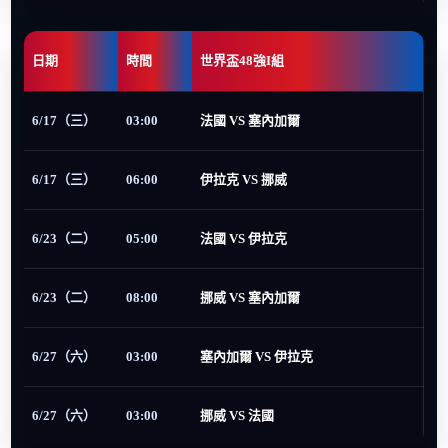
日期
時間
世界盃48強I組
6/17（三）
03:00
法國 VS 塞內加爾
6/17（三）
06:00
伊拉克 VS 挪威
6/23（二）
05:00
法國 VS 伊拉克
6/23（二）
08:00
挪威 VS 塞內加爾
6/27（六）
03:00
塞內加爾 VS 伊拉克
6/27（六）
03:00
挪威 VS 法國