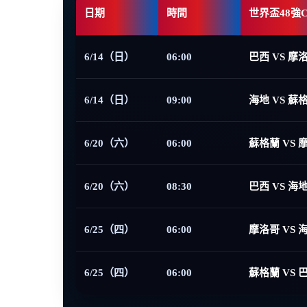
日期
時間
世界盃48強
6/14（日）
06:00
巴西 VS 摩
6/14（日）
09:00
海地 VS 蘇
6/20（六）
06:00
蘇格蘭 VS 
6/20（六）
08:30
巴西 VS 海
6/25（四）
06:00
摩洛哥 VS 
6/25（四）
06:00
蘇格蘭 VS 