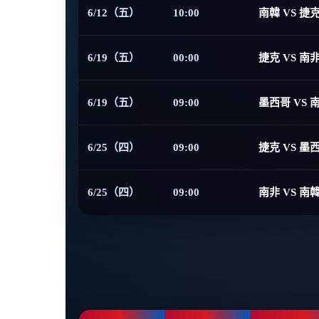
6/12（五）
10:00
南韓 VS 捷
6/19（五）
00:00
捷克 VS 南
6/19（五）
09:00
墨西哥 VS 
6/25（四）
09:00
捷克 VS 墨
6/25（四）
09:00
南非 VS 南