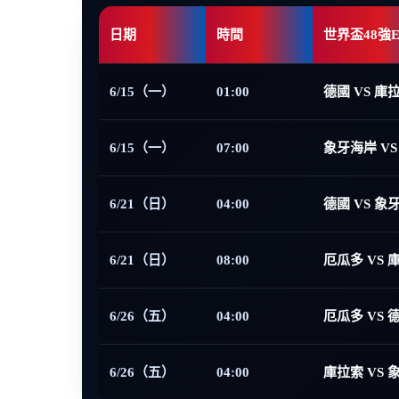
日期
時間
世界盃48強
6/15（一）
01:00
德國 VS 庫
6/15（一）
07:00
象牙海岸 VS
6/21（日）
04:00
德國 VS 象
6/21（日）
08:00
厄瓜多 VS 
6/26（五）
04:00
厄瓜多 VS 
6/26（五）
04:00
庫拉索 VS 