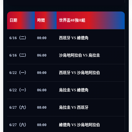
日期
時間
世界盃48強H組
6/16（二）
00:00
西班牙 VS 維德角
6/16（二）
06:00
沙烏地阿拉伯 VS 烏拉圭
6/22（一）
00:00
西班牙 VS 沙烏地阿拉伯
6/22（一）
06:00
烏拉圭 VS 維德角
6/27（六）
08:00
烏拉圭 VS 西班牙
6/27（六）
08:00
維德角 VS 沙烏地阿拉伯