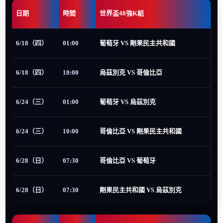
日期
時間
世界盃48強K組
6/18（四）
01:00
葡萄牙 VS 剛果民主共和國
6/18（四）
10:00
烏茲別克 VS 哥倫比亞
6/24（三）
01:00
葡萄牙 VS 烏茲別克
6/24（三）
10:00
哥倫比亞 VS 剛果民主共和國
6/28（日）
07:30
哥倫比亞 VS 葡萄牙
6/28（日）
07:30
剛果民主共和國 VS 烏茲別克