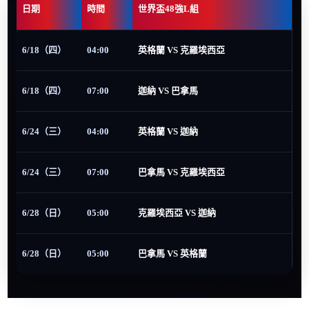
日期
時間
世界盃48強L組
6/18（四）
04:00
英格蘭 VS 克羅埃西亞
6/18（四）
07:00
迦納 VS 巴拿馬
6/24（三）
04:00
英格蘭 VS 迦納
6/24（三）
07:00
巴拿馬 VS 克羅埃西亞
6/28（日）
05:00
克羅埃西亞 VS 迦納
6/28（日）
05:00
巴拿馬 VS 英格蘭