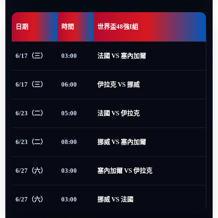
日期
時間
世界盃48強I組
6/17（三）
03:00
法國 VS 塞內加爾
6/17（三）
06:00
伊拉克 VS 挪威
6/23（二）
05:00
法國 VS 伊拉克
6/23（二）
08:00
挪威 VS 塞內加爾
6/27（六）
03:00
塞內加爾 VS 伊拉克
6/27（六）
03:00
挪威 VS 法國