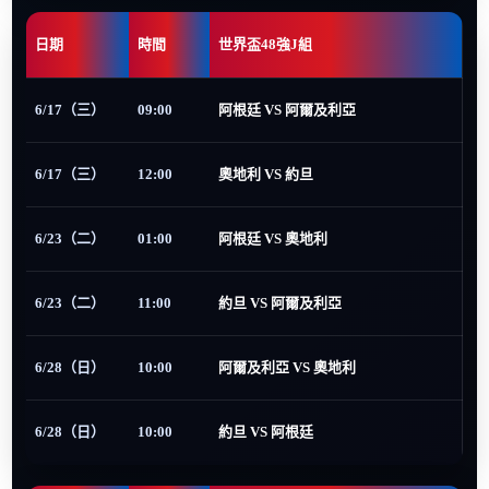
日期
時間
世界盃48強J組
6/17（三）
09:00
阿根廷 VS 阿爾及利亞
6/17（三）
12:00
奧地利 VS 約旦
6/23（二）
01:00
阿根廷 VS 奧地利
6/23（二）
11:00
約旦 VS 阿爾及利亞
6/28（日）
10:00
阿爾及利亞 VS 奧地利
6/28（日）
10:00
約旦 VS 阿根廷