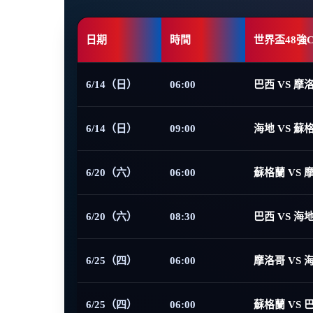
日期
時間
世界盃48強
6/14（日）
06:00
巴西 VS 摩
6/14（日）
09:00
海地 VS 蘇
6/20（六）
06:00
蘇格蘭 VS 
6/20（六）
08:30
巴西 VS 海
6/25（四）
06:00
摩洛哥 VS 
6/25（四）
06:00
蘇格蘭 VS 