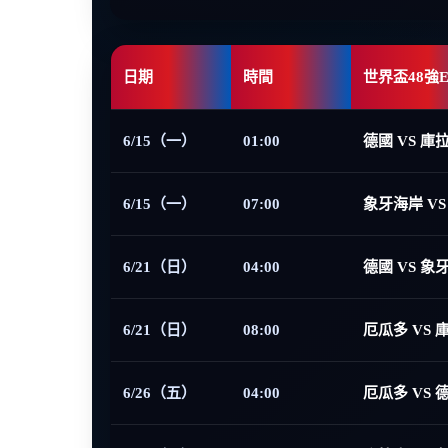
日期
時間
世界盃48強
6/15（一）
01:00
德國 VS 庫
6/15（一）
07:00
象牙海岸 VS
6/21（日）
04:00
德國 VS 象
6/21（日）
08:00
厄瓜多 VS 
6/26（五）
04:00
厄瓜多 VS 