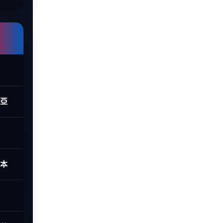
西亞
日本