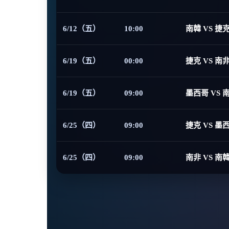
6/12（五）
10:00
南韓 VS 捷
6/19（五）
00:00
捷克 VS 南
6/19（五）
09:00
墨西哥 VS 
6/25（四）
09:00
捷克 VS 墨
6/25（四）
09:00
南非 VS 南