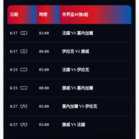
日期
時間
世界盃48強I組
6/17（三）
03:00
法國 VS 塞內加爾
6/17（三）
06:00
伊拉克 VS 挪威
6/23（二）
05:00
法國 VS 伊拉克
6/23（二）
08:00
挪威 VS 塞內加爾
6/27（六）
03:00
塞內加爾 VS 伊拉克
6/27（六）
03:00
挪威 VS 法國