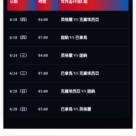
日期
時間
世界盃48強L組
6/18（四）
04:00
英格蘭 VS 克羅埃西亞
6/18（四）
07:00
迦納 VS 巴拿馬
6/24（三）
04:00
英格蘭 VS 迦納
6/24（三）
07:00
巴拿馬 VS 克羅埃西亞
6/28（日）
05:00
克羅埃西亞 VS 迦納
6/28（日）
05:00
巴拿馬 VS 英格蘭