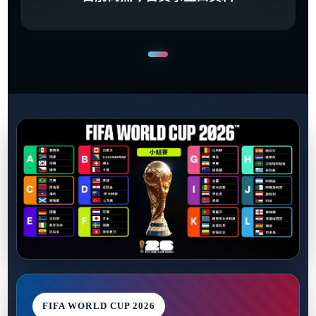
FIFA WORLD CUP 2026