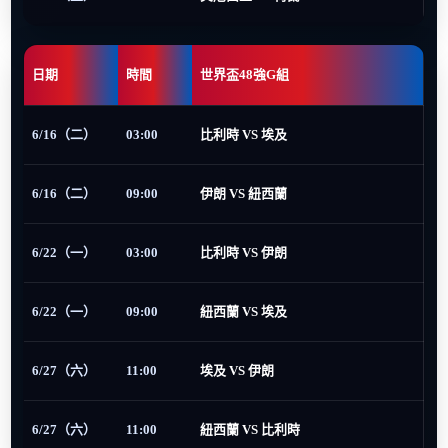
日期
時間
世界盃48強G組
6/16（二）
03:00
比利時 VS 埃及
6/16（二）
09:00
伊朗 VS 紐西蘭
6/22（一）
03:00
比利時 VS 伊朗
6/22（一）
09:00
紐西蘭 VS 埃及
6/27（六）
11:00
埃及 VS 伊朗
6/27（六）
11:00
紐西蘭 VS 比利時