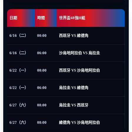
日期
時間
世界盃48強H組
6/16（二）
00:00
西班牙 VS 維德角
6/16（二）
06:00
沙烏地阿拉伯 VS 烏拉圭
6/22（一）
00:00
西班牙 VS 沙烏地阿拉伯
6/22（一）
06:00
烏拉圭 VS 維德角
6/27（六）
08:00
烏拉圭 VS 西班牙
6/27（六）
08:00
維德角 VS 沙烏地阿拉伯