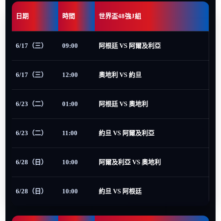
日期
時間
世界盃48強J組
6/17（三）
09:00
阿根廷 VS 阿爾及利亞
6/17（三）
12:00
奧地利 VS 約旦
6/23（二）
01:00
阿根廷 VS 奧地利
6/23（二）
11:00
約旦 VS 阿爾及利亞
6/28（日）
10:00
阿爾及利亞 VS 奧地利
6/28（日）
10:00
約旦 VS 阿根廷