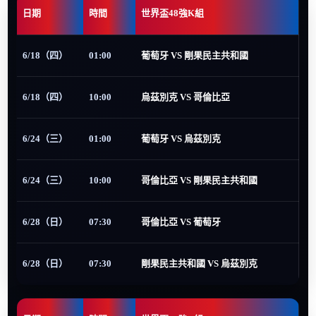
日期
時間
世界盃48強K組
6/18（四）
01:00
葡萄牙 VS 剛果民主共和國
6/18（四）
10:00
烏茲別克 VS 哥倫比亞
6/24（三）
01:00
葡萄牙 VS 烏茲別克
6/24（三）
10:00
哥倫比亞 VS 剛果民主共和國
6/28（日）
07:30
哥倫比亞 VS 葡萄牙
6/28（日）
07:30
剛果民主共和國 VS 烏茲別克