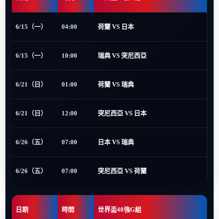
6/15（一）
04:00
荷蘭 VS 日本
6/15（一）
10:00
瑞典 VS 突尼西亞
6/21（日）
01:00
荷蘭 VS 瑞典
6/21（日）
12:00
突尼西亞 VS 日本
6/26（五）
07:00
日本 VS 瑞典
6/26（五）
07:00
突尼西亞 VS 荷蘭
日期
時間
世界盃48強G組