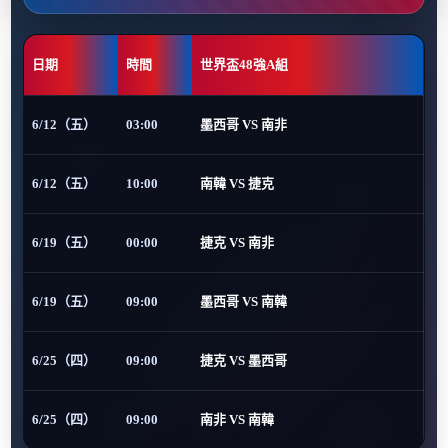
日期
時間
世界盃48強A組
6/12（五）
03:00
墨西哥 VS 南非
6/12（五）
10:00
南韓 VS 捷克
6/19（五）
00:00
捷克 VS 南非
6/19（五）
09:00
墨西哥 VS 南韓
6/25（四）
09:00
捷克 VS 墨西哥
6/25（四）
09:00
南非 VS 南韓