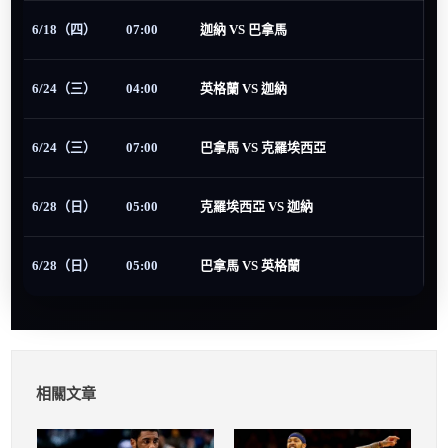
6/18（四）
07:00
迦納 VS 巴拿馬
6/24（三）
04:00
英格蘭 VS 迦納
6/24（三）
07:00
巴拿馬 VS 克羅埃西亞
6/28（日）
05:00
克羅埃西亞 VS 迦納
6/28（日）
05:00
巴拿馬 VS 英格蘭
相關文章