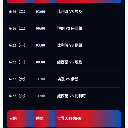
6/16（二）
03:00
比利時 VS 埃及
6/16（二）
09:00
伊朗 VS 紐西蘭
6/22（一）
03:00
比利時 VS 伊朗
6/22（一）
09:00
紐西蘭 VS 埃及
6/27（六）
11:00
埃及 VS 伊朗
6/27（六）
11:00
紐西蘭 VS 比利時
日期
時間
世界盃48強H組