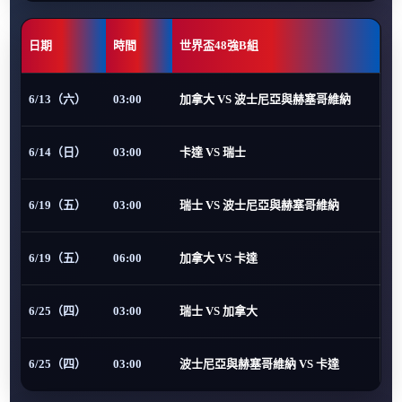
日期
時間
世界盃48強B組
6/13（六）
03:00
加拿大 VS 波士尼亞與赫塞哥維納
6/14（日）
03:00
卡達 VS 瑞士
6/19（五）
03:00
瑞士 VS 波士尼亞與赫塞哥維納
6/19（五）
06:00
加拿大 VS 卡達
6/25（四）
03:00
瑞士 VS 加拿大
6/25（四）
03:00
波士尼亞與赫塞哥維納 VS 卡達