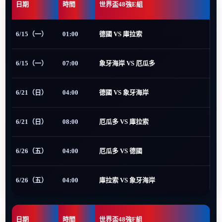
日期
時間
世界盃48強E組
6/15（一）
01:00
德國 VS 庫拉索
6/15（一）
07:00
象牙海岸 VS 厄瓜多
6/21（日）
04:00
德國 VS 象牙海岸
6/21（日）
08:00
厄瓜多 VS 庫拉索
6/26（五）
04:00
厄瓜多 VS 德國
6/26（五）
04:00
庫拉索 VS 象牙海岸
日期
時間
世界盃48強F組