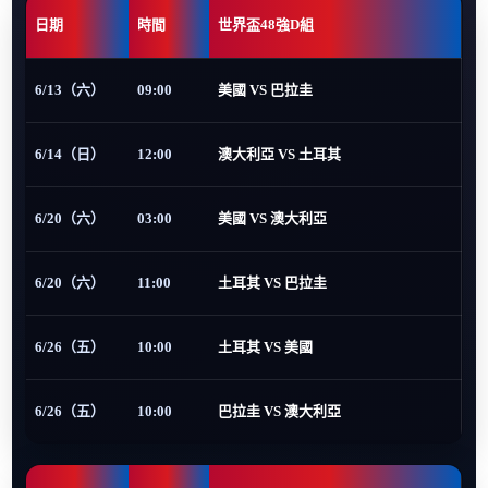
日期
時間
世界盃48強D組
6/13（六）
09:00
美國 VS 巴拉圭
6/14（日）
12:00
澳大利亞 VS 土耳其
6/20（六）
03:00
美國 VS 澳大利亞
6/20（六）
11:00
土耳其 VS 巴拉圭
6/26（五）
10:00
土耳其 VS 美國
6/26（五）
10:00
巴拉圭 VS 澳大利亞