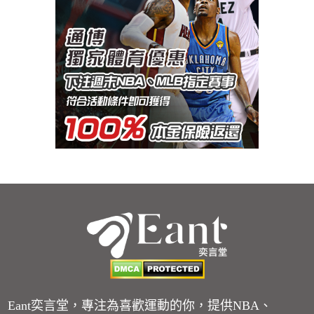
Eant奕言堂，專注為喜歡運動的你，提供NBA、