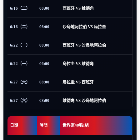
6/16（二）
00:00
西班牙 VS 維德角
6/16（二）
06:00
沙烏地阿拉伯 VS 烏拉圭
6/22（一）
00:00
西班牙 VS 沙烏地阿拉伯
6/22（一）
06:00
烏拉圭 VS 維德角
6/27（六）
08:00
烏拉圭 VS 西班牙
6/27（六）
08:00
維德角 VS 沙烏地阿拉伯
日期
時間
世界盃48強I組