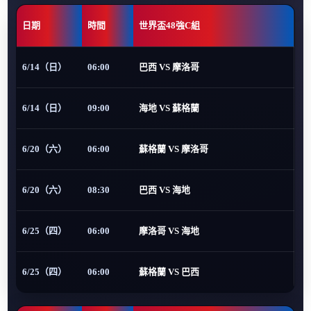
日期
時間
世界盃48強C組
6/14（日）
06:00
巴西 VS 摩洛哥
6/14（日）
09:00
海地 VS 蘇格蘭
6/20（六）
06:00
蘇格蘭 VS 摩洛哥
6/20（六）
08:30
巴西 VS 海地
6/25（四）
06:00
摩洛哥 VS 海地
6/25（四）
06:00
蘇格蘭 VS 巴西