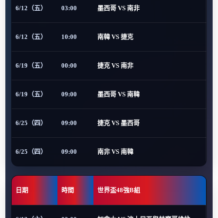
6/12（五）
03:00
墨西哥 VS 南非
6/12（五）
10:00
南韓 VS 捷克
6/19（五）
00:00
捷克 VS 南非
6/19（五）
09:00
墨西哥 VS 南韓
6/25（四）
09:00
捷克 VS 墨西哥
6/25（四）
09:00
南非 VS 南韓
日期
時間
世界盃48強B組