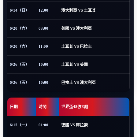
6/14（日）
12:00
澳大利亞 VS 土耳其
6/20（六）
03:00
美國 VS 澳大利亞
6/20（六）
11:00
土耳其 VS 巴拉圭
6/26（五）
10:00
土耳其 VS 美國
6/26（五）
10:00
巴拉圭 VS 澳大利亞
日期
時間
世界盃48強E組
6/15（一）
01:00
德國 VS 庫拉索