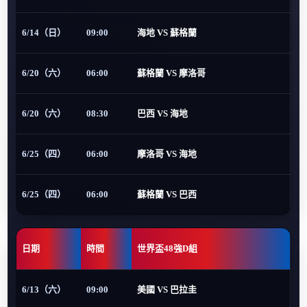
6/14（日）
09:00
海地 VS 蘇格蘭
6/20（六）
06:00
蘇格蘭 VS 摩洛哥
6/20（六）
08:30
巴西 VS 海地
6/25（四）
06:00
摩洛哥 VS 海地
6/25（四）
06:00
蘇格蘭 VS 巴西
日期
時間
世界盃48強D組
6/13（六）
09:00
美國 VS 巴拉圭