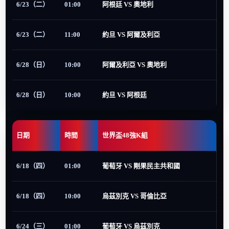
6/23（二）
01:00
阿根廷 VS 奧地利
6/23（二）
11:00
約旦 VS 阿爾及利亞
6/28（日）
10:00
阿爾及利亞 VS 奧地利
6/28（日）
10:00
約旦 VS 阿根廷
日期
時間
世界盃48強K組
6/18（四）
01:00
葡萄牙 VS 剛果民主共和國
6/18（四）
10:00
烏茲別克 VS 哥倫比亞
6/24（三）
01:00
葡萄牙 VS 烏茲別克