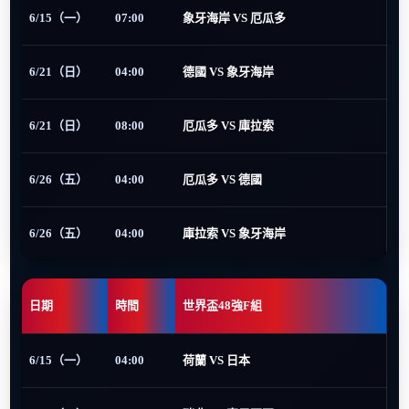
6/15（一）
07:00
象牙海岸 VS 厄瓜多
6/21（日）
04:00
德國 VS 象牙海岸
6/21（日）
08:00
厄瓜多 VS 庫拉索
6/26（五）
04:00
厄瓜多 VS 德國
6/26（五）
04:00
庫拉索 VS 象牙海岸
日期
時間
世界盃48強F組
6/15（一）
04:00
荷蘭 VS 日本