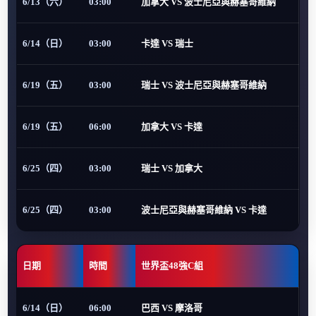
6/13（六）
03:00
加拿大 VS 波士尼亞與赫塞哥維納
6/14（日）
03:00
卡達 VS 瑞士
6/19（五）
03:00
瑞士 VS 波士尼亞與赫塞哥維納
6/19（五）
06:00
加拿大 VS 卡達
6/25（四）
03:00
瑞士 VS 加拿大
6/25（四）
03:00
波士尼亞與赫塞哥維納 VS 卡達
日期
時間
世界盃48強C組
6/14（日）
06:00
巴西 VS 摩洛哥