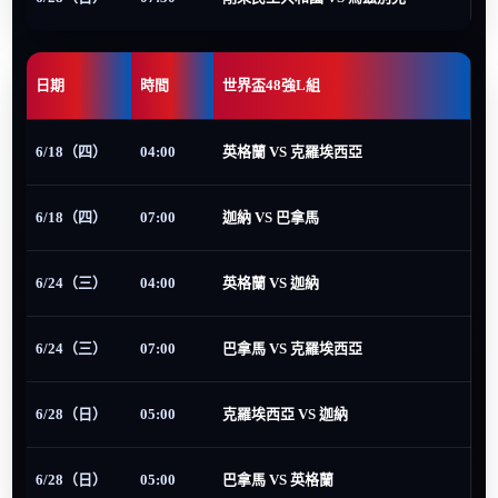
日期
時間
世界盃48強L組
6/18（四）
04:00
英格蘭 VS 克羅埃西亞
6/18（四）
07:00
迦納 VS 巴拿馬
6/24（三）
04:00
英格蘭 VS 迦納
6/24（三）
07:00
巴拿馬 VS 克羅埃西亞
6/28（日）
05:00
克羅埃西亞 VS 迦納
6/28（日）
05:00
巴拿馬 VS 英格蘭