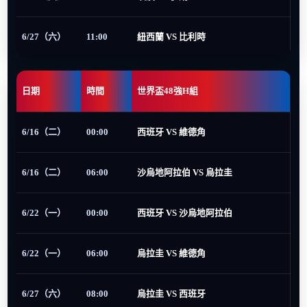
6/27（六）
11:00
紐西蘭 VS 比利時
日期
時間
世界盃48強H組
6/16（二）
00:00
西班牙 VS 維德角
6/16（二）
06:00
沙烏地阿拉伯 VS 烏拉圭
6/22（一）
00:00
西班牙 VS 沙烏地阿拉伯
6/22（一）
06:00
烏拉圭 VS 維德角
6/27（六）
08:00
烏拉圭 VS 西班牙