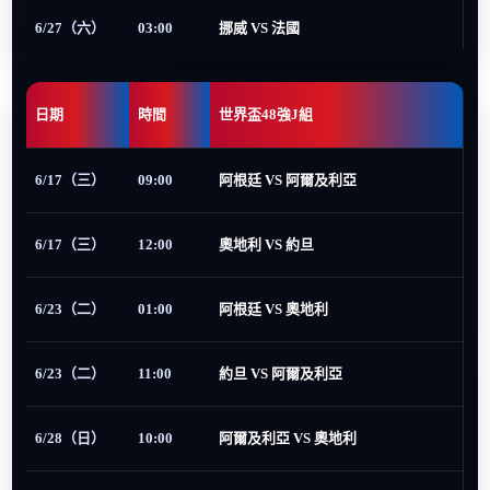
6/27（六）
03:00
挪威 VS 法國
日期
時間
世界盃48強J組
6/17（三）
09:00
阿根廷 VS 阿爾及利亞
6/17（三）
12:00
奧地利 VS 約旦
6/23（二）
01:00
阿根廷 VS 奧地利
6/23（二）
11:00
約旦 VS 阿爾及利亞
6/28（日）
10:00
阿爾及利亞 VS 奧地利