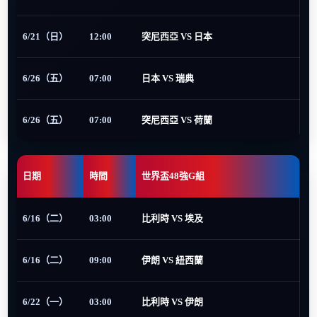
6/21（日）
12:00
突尼西亞 VS 日本
6/26（五）
07:00
日本 VS 瑞典
6/26（五）
07:00
突尼西亞 VS 荷蘭
日期
時間
世界盃48強G組
6/16（二）
03:00
比利時 VS 埃及
6/16（二）
09:00
伊朗 VS 紐西蘭
6/22（一）
03:00
比利時 VS 伊朗