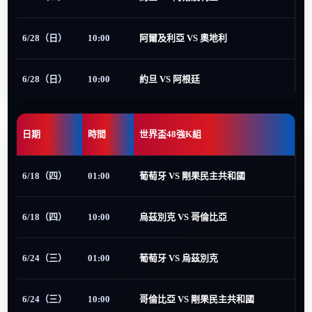
6/28（日）
10:00
阿爾及利亞 VS 奧地利
6/28（日）
10:00
約旦 VS 阿根廷
日期
時間
世界盃48強K組
6/18（四）
01:00
葡萄牙 VS 剛果民主共和國
6/18（四）
10:00
烏茲別克 VS 哥倫比亞
6/24（三）
01:00
葡萄牙 VS 烏茲別克
6/24（三）
10:00
哥倫比亞 VS 剛果民主共和國