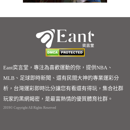
Eant奕言堂，專注為喜歡運動的你，提供NBA、
MLB、足球即時新聞、還有民間大神的專業運彩分
析，台灣運彩即時比分讓您有看還有得玩，集合社群
玩家的黑網揭密，是最富熱情的優質體育社群。
2019© Copyright All Rights Reserved