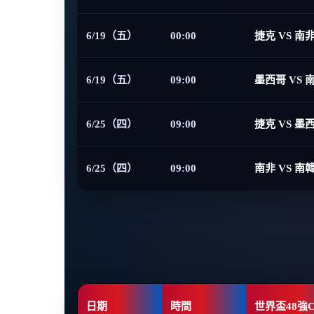
6/19（五）
00:00
捷克 VS 南
6/19（五）
09:00
墨西哥 VS 
6/25（四）
09:00
捷克 VS 墨
6/25（四）
09:00
南非 VS 南
日期
時間
世界盃48強