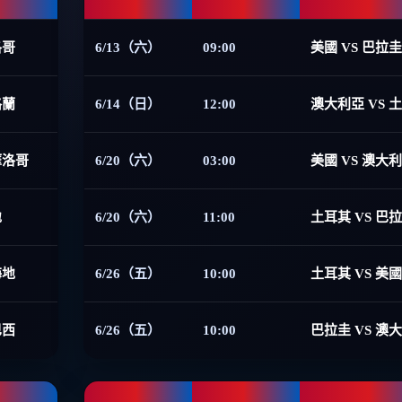
洛哥
6/13（六）
09:00
美國 VS 巴拉圭
格蘭
6/14（日）
12:00
澳大利亞 VS 
摩洛哥
6/20（六）
03:00
美國 VS 澳大
地
6/20（六）
11:00
土耳其 VS 巴
海地
6/26（五）
10:00
土耳其 VS 美國
巴西
6/26（五）
10:00
巴拉圭 VS 澳