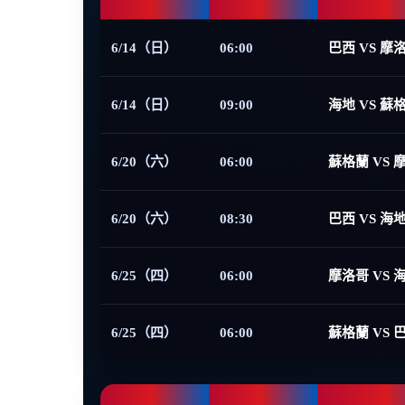
6/14（日）
06:00
巴西 VS 摩
6/14（日）
09:00
海地 VS 蘇
6/20（六）
06:00
蘇格蘭 VS 
6/20（六）
08:30
巴西 VS 海
6/25（四）
06:00
摩洛哥 VS 
6/25（四）
06:00
蘇格蘭 VS 