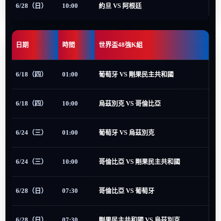
6/28（日）
10:00
約旦 VS 阿根廷
日期
時間
世界盃48強K組
6/18（四）
01:00
葡萄牙 VS 剛果民主共和國
6/18（四）
10:00
烏茲別克 VS 哥倫比亞
6/24（三）
01:00
葡萄牙 VS 烏茲別克
6/24（三）
10:00
哥倫比亞 VS 剛果民主共和國
6/28（日）
07:30
哥倫比亞 VS 葡萄牙
6/28（日）
07:30
剛果民主共和國 VS 烏茲別克