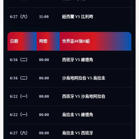
6/27（六）
11:00
紐西蘭 VS 比利時
日期
時間
世界盃48強H組
6/16（二）
00:00
西班牙 VS 維德角
6/16（二）
06:00
沙烏地阿拉伯 VS 烏拉圭
6/22（一）
00:00
西班牙 VS 沙烏地阿拉伯
6/22（一）
06:00
烏拉圭 VS 維德角
6/27（六）
08:00
烏拉圭 VS 西班牙