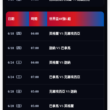
日期
時間
世界盃48強L組
6/18（四）
04:00
英格蘭 VS 克羅埃西亞
6/18（四）
07:00
迦納 VS 巴拿馬
6/24（三）
04:00
英格蘭 VS 迦納
6/24（三）
07:00
巴拿馬 VS 克羅埃西亞
6/28（日）
05:00
克羅埃西亞 VS 迦納
6/28（日）
05:00
巴拿馬 VS 英格蘭