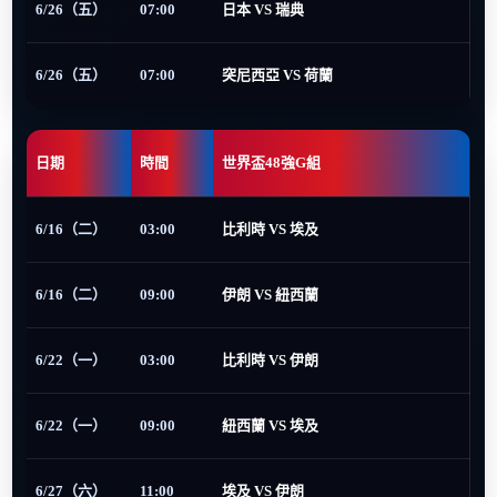
6/26（五）
07:00
日本 VS 瑞典
6/26（五）
07:00
突尼西亞 VS 荷蘭
日期
時間
世界盃48強G組
6/16（二）
03:00
比利時 VS 埃及
6/16（二）
09:00
伊朗 VS 紐西蘭
6/22（一）
03:00
比利時 VS 伊朗
6/22（一）
09:00
紐西蘭 VS 埃及
6/27（六）
11:00
埃及 VS 伊朗