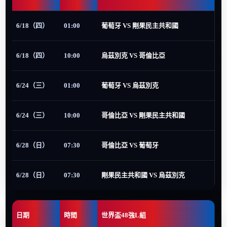
6/18（四）
01:00
葡萄牙 VS 剛果民主共和國
6/18（四）
10:00
烏茲別克 VS 哥倫比亞
6/24（三）
01:00
葡萄牙 VS 烏茲別克
6/24（三）
10:00
哥倫比亞 VS 剛果民主共和國
6/28（日）
07:30
哥倫比亞 VS 葡萄牙
6/28（日）
07:30
剛果民主共和國 VS 烏茲別克
日期
時間
世界盃48強L組