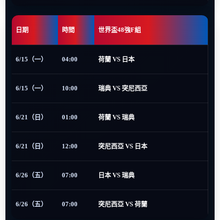
日期
時間
世界盃48強F組
6/15（一）
04:00
荷蘭 VS 日本
6/15（一）
10:00
瑞典 VS 突尼西亞
6/21（日）
01:00
荷蘭 VS 瑞典
6/21（日）
12:00
突尼西亞 VS 日本
6/26（五）
07:00
日本 VS 瑞典
6/26（五）
07:00
突尼西亞 VS 荷蘭