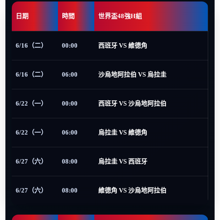
日期
時間
世界盃48強H組
6/16（二）
00:00
西班牙 VS 維德角
6/16（二）
06:00
沙烏地阿拉伯 VS 烏拉圭
6/22（一）
00:00
西班牙 VS 沙烏地阿拉伯
6/22（一）
06:00
烏拉圭 VS 維德角
6/27（六）
08:00
烏拉圭 VS 西班牙
6/27（六）
08:00
維德角 VS 沙烏地阿拉伯