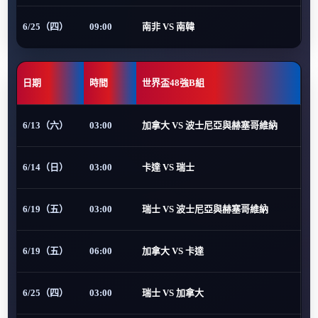
6/25（四）
09:00
南非 VS 南韓
日期
時間
世界盃48強B組
6/13（六）
03:00
加拿大 VS 波士尼亞與赫塞哥維納
6/14（日）
03:00
卡達 VS 瑞士
6/19（五）
03:00
瑞士 VS 波士尼亞與赫塞哥維納
6/19（五）
06:00
加拿大 VS 卡達
6/25（四）
03:00
瑞士 VS 加拿大