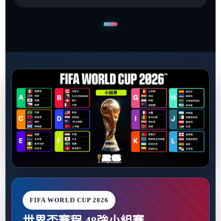
FIFA WORLD CUP 2026