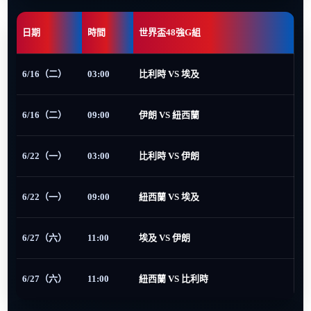
日期
時間
世界盃48強G組
6/16（二）
03:00
比利時 VS 埃及
6/16（二）
09:00
伊朗 VS 紐西蘭
6/22（一）
03:00
比利時 VS 伊朗
6/22（一）
09:00
紐西蘭 VS 埃及
6/27（六）
11:00
埃及 VS 伊朗
6/27（六）
11:00
紐西蘭 VS 比利時