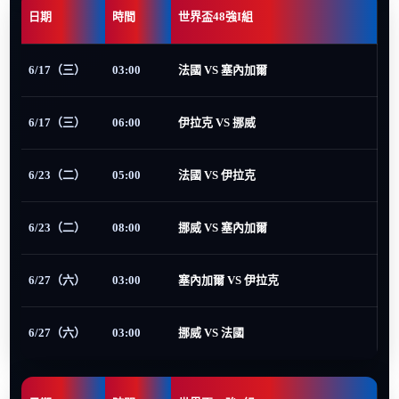
日期
時間
世界盃48強I組
6/17（三）
03:00
法國 VS 塞內加爾
6/17（三）
06:00
伊拉克 VS 挪威
6/23（二）
05:00
法國 VS 伊拉克
6/23（二）
08:00
挪威 VS 塞內加爾
6/27（六）
03:00
塞內加爾 VS 伊拉克
6/27（六）
03:00
挪威 VS 法國