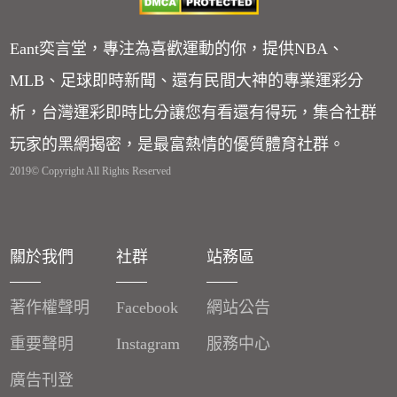
Eant奕言堂，專注為喜歡運動的你，提供NBA、
MLB、足球即時新聞、還有民間大神的專業運彩分
析，台灣運彩即時比分讓您有看還有得玩，集合社群
玩家的黑網揭密，是最富熱情的優質體育社群。
2019© Copyright All Rights Reserved
關於我們
社群
站務區
著作權聲明
Facebook
網站公告
重要聲明
Instagram
服務中心
廣告刊登