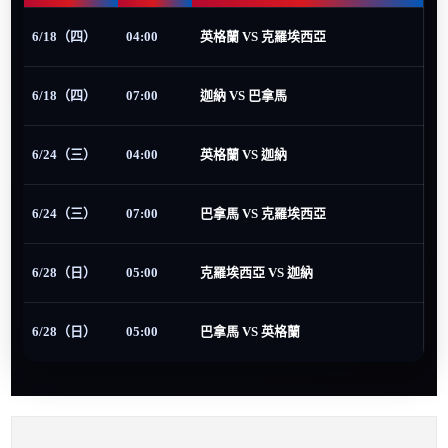
6/18（四）
04:00
英格蘭 VS 克羅埃西亞
6/18（四）
07:00
迦納 VS 巴拿馬
6/24（三）
04:00
英格蘭 VS 迦納
6/24（三）
07:00
巴拿馬 VS 克羅埃西亞
6/28（日）
05:00
克羅埃西亞 VS 迦納
6/28（日）
05:00
巴拿馬 VS 英格蘭