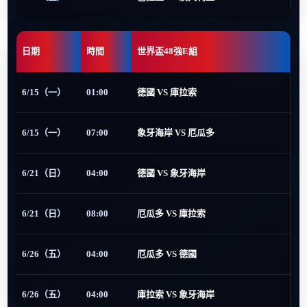
日期
時間
世界盃48強E組
6/15（一）
01:00
德國 VS 庫拉索
6/15（一）
07:00
象牙海岸 VS 厄瓜多
6/21（日）
04:00
德國 VS 象牙海岸
6/21（日）
08:00
厄瓜多 VS 庫拉索
6/26（五）
04:00
厄瓜多 VS 德國
6/26（五）
04:00
庫拉索 VS 象牙海岸