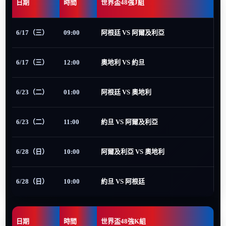
日期
時間
世界盃48強J組
6/17（三）
09:00
阿根廷 VS 阿爾及利亞
6/17（三）
12:00
奧地利 VS 約旦
6/23（二）
01:00
阿根廷 VS 奧地利
6/23（二）
11:00
約旦 VS 阿爾及利亞
6/28（日）
10:00
阿爾及利亞 VS 奧地利
6/28（日）
10:00
約旦 VS 阿根廷
日期
時間
世界盃48強K組