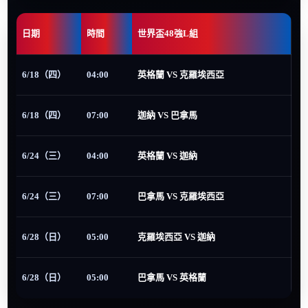
日期
時間
世界盃48強L組
6/18（四）
04:00
英格蘭 VS 克羅埃西亞
6/18（四）
07:00
迦納 VS 巴拿馬
6/24（三）
04:00
英格蘭 VS 迦納
6/24（三）
07:00
巴拿馬 VS 克羅埃西亞
6/28（日）
05:00
克羅埃西亞 VS 迦納
6/28（日）
05:00
巴拿馬 VS 英格蘭