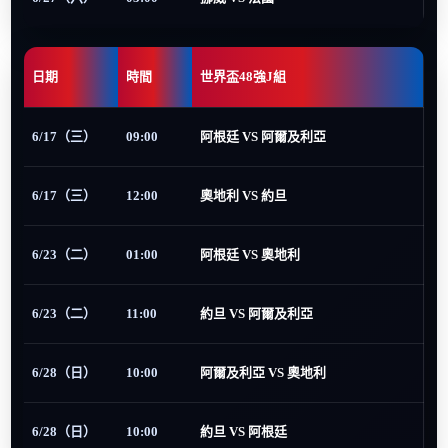
日期
時間
世界盃48強J組
6/17（三）
09:00
阿根廷 VS 阿爾及利亞
6/17（三）
12:00
奧地利 VS 約旦
6/23（二）
01:00
阿根廷 VS 奧地利
6/23（二）
11:00
約旦 VS 阿爾及利亞
6/28（日）
10:00
阿爾及利亞 VS 奧地利
6/28（日）
10:00
約旦 VS 阿根廷