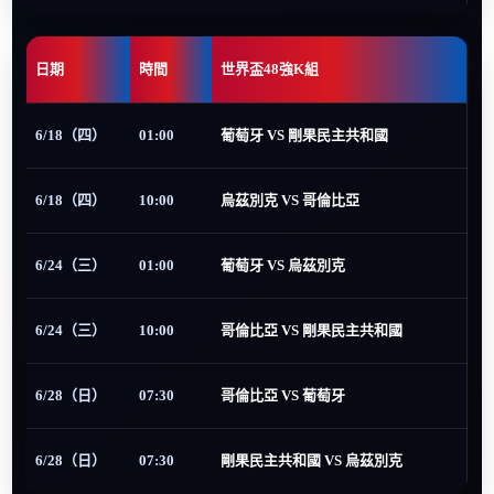
日期
時間
世界盃48強K組
6/18（四）
01:00
葡萄牙 VS 剛果民主共和國
6/18（四）
10:00
烏茲別克 VS 哥倫比亞
6/24（三）
01:00
葡萄牙 VS 烏茲別克
6/24（三）
10:00
哥倫比亞 VS 剛果民主共和國
6/28（日）
07:30
哥倫比亞 VS 葡萄牙
6/28（日）
07:30
剛果民主共和國 VS 烏茲別克