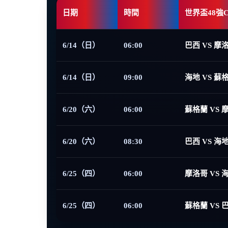
日期
時間
世界盃48強
6/14（日）
06:00
巴西 VS 摩
6/14（日）
09:00
海地 VS 蘇
6/20（六）
06:00
蘇格蘭 VS 
6/20（六）
08:30
巴西 VS 海
6/25（四）
06:00
摩洛哥 VS 
6/25（四）
06:00
蘇格蘭 VS 