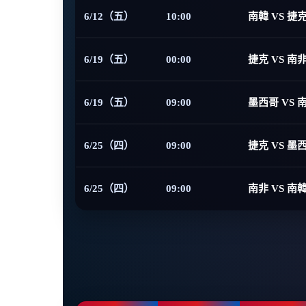
6/12（五）
10:00
南韓 VS 捷
6/19（五）
00:00
捷克 VS 南
6/19（五）
09:00
墨西哥 VS 
6/25（四）
09:00
捷克 VS 墨
6/25（四）
09:00
南非 VS 南