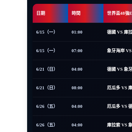
日期
時間
世界盃48強
6/15（一）
01:00
德國 VS 庫
6/15（一）
07:00
象牙海岸 VS
6/21（日）
04:00
德國 VS 象
6/21（日）
08:00
厄瓜多 VS 
6/26（五）
04:00
厄瓜多 VS 
6/26（五）
04:00
庫拉索 VS 