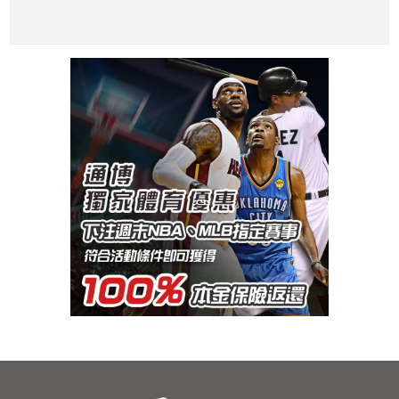
比賽
選備受關注