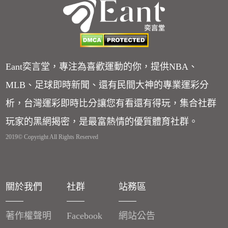
Eant奕言堂，專注為喜歡運動的你，提供NBA、
MLB、足球即時新聞、還有民間大神的專業運彩分
析，台灣運彩即時比分讓您有看還有得玩，集合社群
玩家的黑網揭密，是最富熱情的優質體育社群。
2019© Copyright All Rights Reserved
關於我們
社群
站務區
著作權聲明
Facebook
網站公告