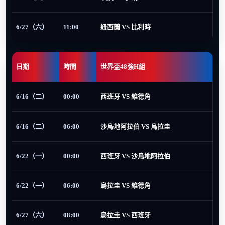
6/27（六）
11:00
紐西蘭 VS 比利時
日期
時間
世界盃48強H組
6/16（二）
00:00
西班牙 VS 維德角
6/16（二）
06:00
沙烏地阿拉伯 VS 烏拉圭
6/22（一）
00:00
西班牙 VS 沙烏地阿拉伯
6/22（一）
06:00
烏拉圭 VS 維德角
6/27（六）
08:00
烏拉圭 VS 西班牙