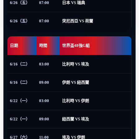
6/26（五）
07:00
日本 VS 瑞典
6/26（五）
07:00
突尼西亞 VS 荷蘭
日期
時間
世界盃48強G組
6/16（二）
03:00
比利時 VS 埃及
6/16（二）
09:00
伊朗 VS 紐西蘭
6/22（一）
03:00
比利時 VS 伊朗
6/22（一）
09:00
紐西蘭 VS 埃及
6/27（六）
11:00
埃及 VS 伊朗