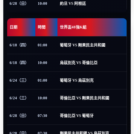
6/28（日）
10:00
約旦 VS 阿根廷
日期
時間
世界盃48強K組
6/18（四）
01:00
葡萄牙 VS 剛果民主共和國
6/18（四）
10:00
烏茲別克 VS 哥倫比亞
6/24（三）
01:00
葡萄牙 VS 烏茲別克
6/24（三）
10:00
哥倫比亞 VS 剛果民主共和國
6/28（日）
07:30
哥倫比亞 VS 葡萄牙
6/28（日）
07:30
剛果民主共和國 VS 烏茲別克