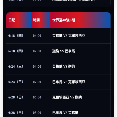
日期
時間
世界盃48強L組
6/18（四）
04:00
英格蘭 VS 克羅埃西亞
6/18（四）
07:00
迦納 VS 巴拿馬
6/24（三）
04:00
英格蘭 VS 迦納
6/24（三）
07:00
巴拿馬 VS 克羅埃西亞
6/28（日）
05:00
克羅埃西亞 VS 迦納
6/28（日）
05:00
巴拿馬 VS 英格蘭