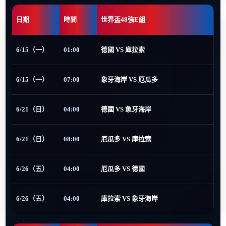
日期
時間
世界盃48強E組
6/15（一）
01:00
德國 VS 庫拉索
6/15（一）
07:00
象牙海岸 VS 厄瓜多
6/21（日）
04:00
德國 VS 象牙海岸
6/21（日）
08:00
厄瓜多 VS 庫拉索
6/26（五）
04:00
厄瓜多 VS 德國
6/26（五）
04:00
庫拉索 VS 象牙海岸