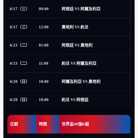
6/17（三）
09:00
阿根廷 VS 阿爾及利亞
6/17（三）
12:00
奧地利 VS 約旦
6/23（二）
01:00
阿根廷 VS 奧地利
6/23（二）
11:00
約旦 VS 阿爾及利亞
6/28（日）
10:00
阿爾及利亞 VS 奧地利
6/28（日）
10:00
約旦 VS 阿根廷
日期
時間
世界盃48強K組