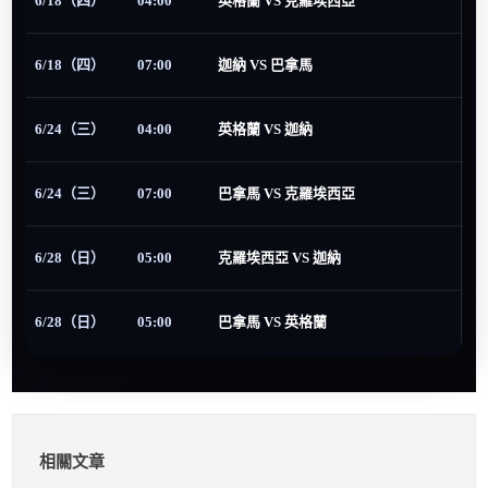
6/18（四）
04:00
英格蘭 VS 克羅埃西亞
6/18（四）
07:00
迦納 VS 巴拿馬
6/24（三）
04:00
英格蘭 VS 迦納
6/24（三）
07:00
巴拿馬 VS 克羅埃西亞
6/28（日）
05:00
克羅埃西亞 VS 迦納
6/28（日）
05:00
巴拿馬 VS 英格蘭
相關文章