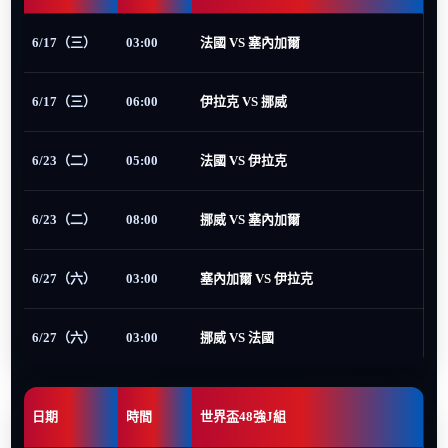
6/17（三）
03:00
法國 VS 塞內加爾
6/17（三）
06:00
伊拉克 VS 挪威
6/23（二）
05:00
法國 VS 伊拉克
6/23（二）
08:00
挪威 VS 塞內加爾
6/27（六）
03:00
塞內加爾 VS 伊拉克
6/27（六）
03:00
挪威 VS 法國
日期
時間
世界盃48強J組