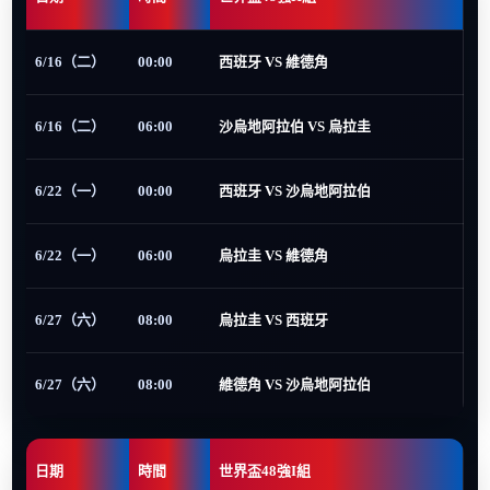
6/16（二）
00:00
西班牙 VS 維德角
6/16（二）
06:00
沙烏地阿拉伯 VS 烏拉圭
6/22（一）
00:00
西班牙 VS 沙烏地阿拉伯
6/22（一）
06:00
烏拉圭 VS 維德角
6/27（六）
08:00
烏拉圭 VS 西班牙
6/27（六）
08:00
維德角 VS 沙烏地阿拉伯
日期
時間
世界盃48強I組