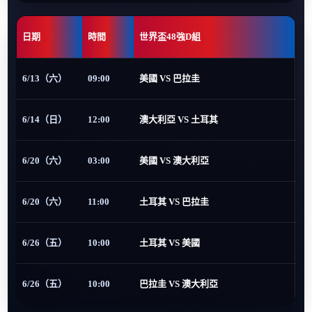
日期
時間
世界盃48強D組
6/13（六）
09:00
美國 VS 巴拉圭
6/14（日）
12:00
澳大利亞 VS 土耳其
6/20（六）
03:00
美國 VS 澳大利亞
6/20（六）
11:00
土耳其 VS 巴拉圭
6/26（五）
10:00
土耳其 VS 美國
6/26（五）
10:00
巴拉圭 VS 澳大利亞