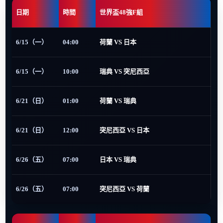
日期
時間
世界盃48強F組
6/15（一）
04:00
荷蘭 VS 日本
6/15（一）
10:00
瑞典 VS 突尼西亞
6/21（日）
01:00
荷蘭 VS 瑞典
6/21（日）
12:00
突尼西亞 VS 日本
6/26（五）
07:00
日本 VS 瑞典
6/26（五）
07:00
突尼西亞 VS 荷蘭