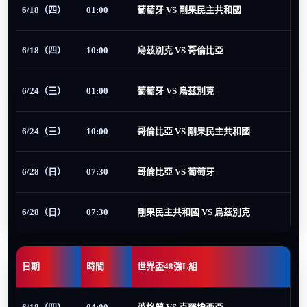
6/18（四）
01:00
葡萄牙 VS 剛果民主共和國
6/18（四）
10:00
烏茲別克 VS 哥倫比亞
6/24（三）
01:00
葡萄牙 VS 烏茲別克
6/24（三）
10:00
哥倫比亞 VS 剛果民主共和國
6/28（日）
07:30
哥倫比亞 VS 葡萄牙
6/28（日）
07:30
剛果民主共和國 VS 烏茲別克
日期
時間
世界盃48強L組