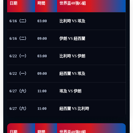
日期
時間
世界盃48強G組
6/16（二）
03:00
比利時 VS 埃及
6/16（二）
09:00
伊朗 VS 紐西蘭
6/22（一）
03:00
比利時 VS 伊朗
6/22（一）
09:00
紐西蘭 VS 埃及
6/27（六）
11:00
埃及 VS 伊朗
6/27（六）
11:00
紐西蘭 VS 比利時
日期
時間
世界盃48強H組