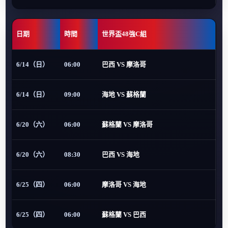
日期
時間
世界盃48強C組
6/14（日）
06:00
巴西 VS 摩洛哥
6/14（日）
09:00
海地 VS 蘇格蘭
6/20（六）
06:00
蘇格蘭 VS 摩洛哥
6/20（六）
08:30
巴西 VS 海地
6/25（四）
06:00
摩洛哥 VS 海地
6/25（四）
06:00
蘇格蘭 VS 巴西