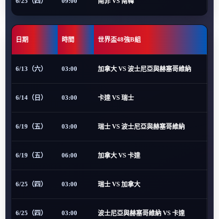
6/25（四）
09:00
南非 VS 南韓
日期
時間
世界盃48強B組
6/13（六）
03:00
加拿大 VS 波士尼亞與赫塞哥維納
6/14（日）
03:00
卡達 VS 瑞士
6/19（五）
03:00
瑞士 VS 波士尼亞與赫塞哥維納
6/19（五）
06:00
加拿大 VS 卡達
6/25（四）
03:00
瑞士 VS 加拿大
6/25（四）
03:00
波士尼亞與赫塞哥維納 VS 卡達