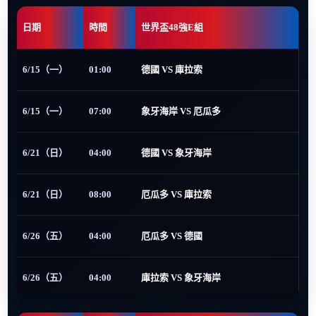
日期
時間
世界盃48強E組
6/15（一）
01:00
德國 VS 庫拉索
6/15（一）
07:00
象牙海岸 VS 厄瓜多
6/21（日）
04:00
德國 VS 象牙海岸
6/21（日）
08:00
厄瓜多 VS 庫拉索
6/26（五）
04:00
厄瓜多 VS 德國
6/26（五）
04:00
庫拉索 VS 象牙海岸