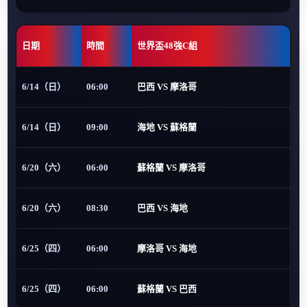
日期
時間
世界盃48強C組
6/14（日）
06:00
巴西 VS 摩洛哥
6/14（日）
09:00
海地 VS 蘇格蘭
6/20（六）
06:00
蘇格蘭 VS 摩洛哥
6/20（六）
08:30
巴西 VS 海地
6/25（四）
06:00
摩洛哥 VS 海地
6/25（四）
06:00
蘇格蘭 VS 巴西