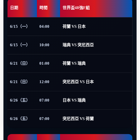
日期
時間
世界盃48強F組
6/15（一）
04:00
荷蘭 VS 日本
6/15（一）
10:00
瑞典 VS 突尼西亞
6/21（日）
01:00
荷蘭 VS 瑞典
6/21（日）
12:00
突尼西亞 VS 日本
6/26（五）
07:00
日本 VS 瑞典
6/26（五）
07:00
突尼西亞 VS 荷蘭