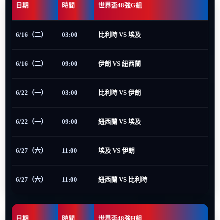
日期
時間
世界盃48強G組
6/16（二）
03:00
比利時 VS 埃及
6/16（二）
09:00
伊朗 VS 紐西蘭
6/22（一）
03:00
比利時 VS 伊朗
6/22（一）
09:00
紐西蘭 VS 埃及
6/27（六）
11:00
埃及 VS 伊朗
6/27（六）
11:00
紐西蘭 VS 比利時
日期
時間
世界盃48強H組