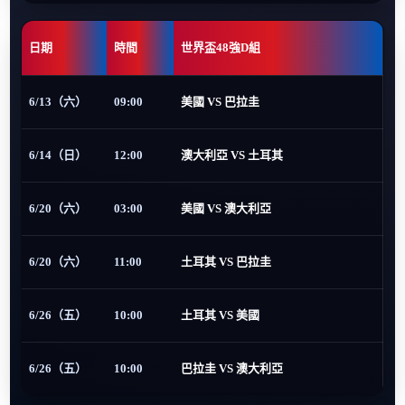
日期
時間
世界盃48強D組
6/13（六）
09:00
美國 VS 巴拉圭
6/14（日）
12:00
澳大利亞 VS 土耳其
6/20（六）
03:00
美國 VS 澳大利亞
6/20（六）
11:00
土耳其 VS 巴拉圭
6/26（五）
10:00
土耳其 VS 美國
6/26（五）
10:00
巴拉圭 VS 澳大利亞