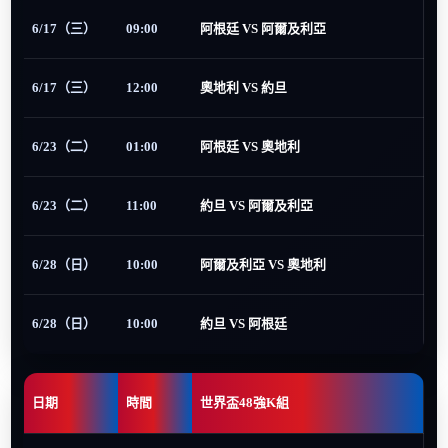
6/17（三）
09:00
阿根廷 VS 阿爾及利亞
6/17（三）
12:00
奧地利 VS 約旦
6/23（二）
01:00
阿根廷 VS 奧地利
6/23（二）
11:00
約旦 VS 阿爾及利亞
6/28（日）
10:00
阿爾及利亞 VS 奧地利
6/28（日）
10:00
約旦 VS 阿根廷
日期
時間
世界盃48強K組