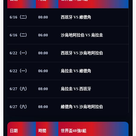
6/16（二）
00:00
西班牙 VS 維德角
6/16（二）
06:00
沙烏地阿拉伯 VS 烏拉圭
6/22（一）
00:00
西班牙 VS 沙烏地阿拉伯
6/22（一）
06:00
烏拉圭 VS 維德角
6/27（六）
08:00
烏拉圭 VS 西班牙
6/27（六）
08:00
維德角 VS 沙烏地阿拉伯
日期
時間
世界盃48強I組