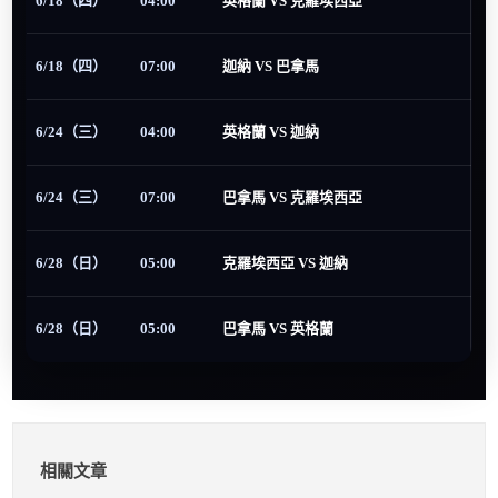
6/18（四）
04:00
英格蘭 VS 克羅埃西亞
6/18（四）
07:00
迦納 VS 巴拿馬
6/24（三）
04:00
英格蘭 VS 迦納
6/24（三）
07:00
巴拿馬 VS 克羅埃西亞
6/28（日）
05:00
克羅埃西亞 VS 迦納
6/28（日）
05:00
巴拿馬 VS 英格蘭
相關文章