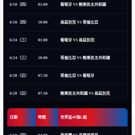
6/18（四）
01:00
葡萄牙 VS 剛果民主共和國
6/18（四）
10:00
烏茲別克 VS 哥倫比亞
6/24（三）
01:00
葡萄牙 VS 烏茲別克
6/24（三）
10:00
哥倫比亞 VS 剛果民主共和國
6/28（日）
07:30
哥倫比亞 VS 葡萄牙
6/28（日）
07:30
剛果民主共和國 VS 烏茲別克
日期
時間
世界盃48強L組