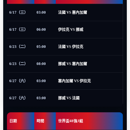
6/17（三）
03:00
法國 VS 塞內加爾
6/17（三）
06:00
伊拉克 VS 挪威
6/23（二）
05:00
法國 VS 伊拉克
6/23（二）
08:00
挪威 VS 塞內加爾
6/27（六）
03:00
塞內加爾 VS 伊拉克
6/27（六）
03:00
挪威 VS 法國
日期
時間
世界盃48強J組