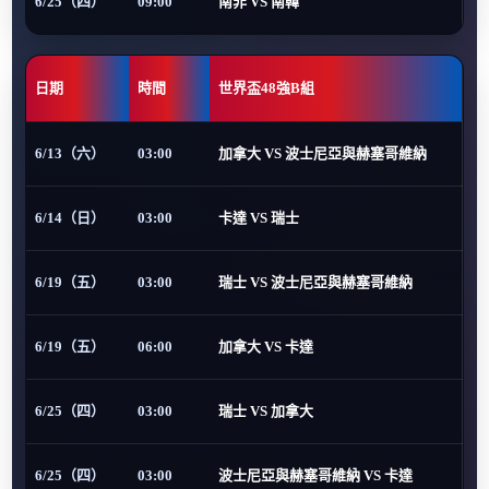
6/25（四）
09:00
南非 VS 南韓
日期
時間
世界盃48強B組
6/13（六）
03:00
加拿大 VS 波士尼亞與赫塞哥維納
6/14（日）
03:00
卡達 VS 瑞士
6/19（五）
03:00
瑞士 VS 波士尼亞與赫塞哥維納
6/19（五）
06:00
加拿大 VS 卡達
6/25（四）
03:00
瑞士 VS 加拿大
6/25（四）
03:00
波士尼亞與赫塞哥維納 VS 卡達