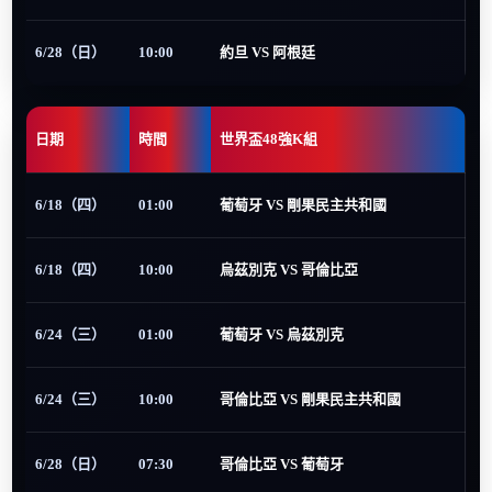
6/28（日）
10:00
約旦 VS 阿根廷
日期
時間
世界盃48強K組
6/18（四）
01:00
葡萄牙 VS 剛果民主共和國
6/18（四）
10:00
烏茲別克 VS 哥倫比亞
6/24（三）
01:00
葡萄牙 VS 烏茲別克
6/24（三）
10:00
哥倫比亞 VS 剛果民主共和國
6/28（日）
07:30
哥倫比亞 VS 葡萄牙