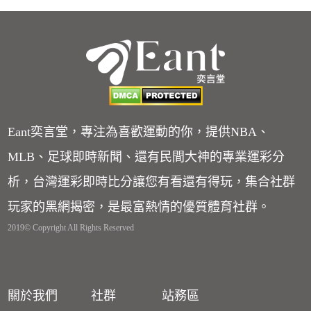
Eant奕言堂，專注為喜歡運動的你，提供NBA、
MLB、足球即時新聞、還有民間大神的專業運彩分
析，台灣運彩即時比分讓您有看還有得玩，集合社群
玩家的黑網揭密，是最富熱情的優質體育社群。
2019© Copyright All Rights Reserved
關於我們
社群
站務區