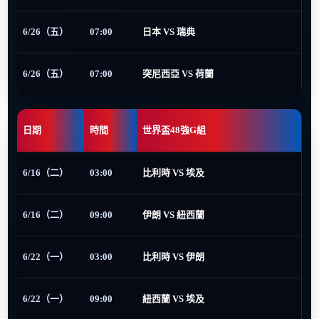
6/26（五）
07:00
日本 VS 瑞典
6/26（五）
07:00
突尼西亞 VS 荷蘭
日期
時間
世界盃48強G組
6/16（二）
03:00
比利時 VS 埃及
6/16（二）
09:00
伊朗 VS 紐西蘭
6/22（一）
03:00
比利時 VS 伊朗
6/22（一）
09:00
紐西蘭 VS 埃及