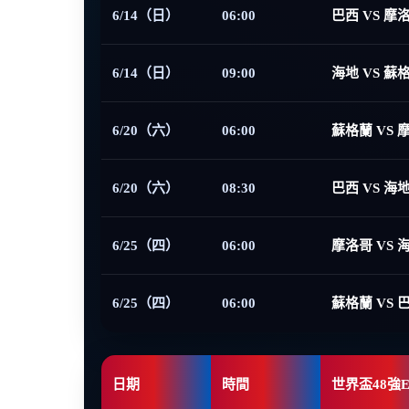
6/14（日）
06:00
巴西 VS 摩
6/14（日）
09:00
海地 VS 蘇
6/20（六）
06:00
蘇格蘭 VS 
6/20（六）
08:30
巴西 VS 海
6/25（四）
06:00
摩洛哥 VS 
6/25（四）
06:00
蘇格蘭 VS 
日期
時間
世界盃48強