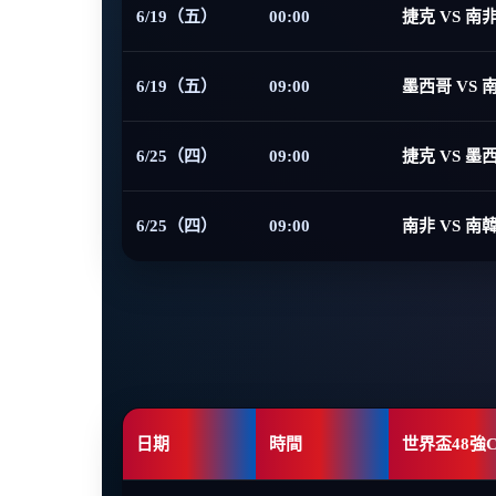
6/19（五）
00:00
捷克 VS 南
6/19（五）
09:00
墨西哥 VS 
6/25（四）
09:00
捷克 VS 墨
6/25（四）
09:00
南非 VS 南
日期
時間
世界盃48強