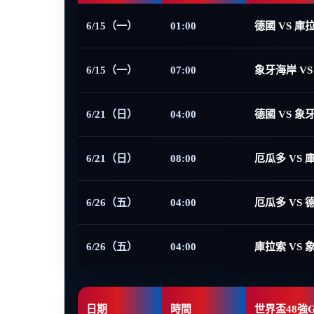
6/15（一）
01:00
德國 VS 庫
6/15（一）
07:00
象牙海岸 VS
6/21（日）
04:00
德國 VS 象
6/21（日）
08:00
厄瓜多 VS 
6/26（五）
04:00
厄瓜多 VS 
6/26（五）
04:00
庫拉索 VS 
日期
時間
世界盃48強