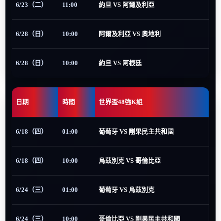
6/23（二）
11:00
約旦 VS 阿爾及利亞
6/28（日）
10:00
阿爾及利亞 VS 奧地利
6/28（日）
10:00
約旦 VS 阿根廷
日期
時間
世界盃48強K組
6/18（四）
01:00
葡萄牙 VS 剛果民主共和國
6/18（四）
10:00
烏茲別克 VS 哥倫比亞
6/24（三）
01:00
葡萄牙 VS 烏茲別克
6/24（三）
10:00
哥倫比亞 VS 剛果民主共和國