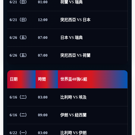
6/21（日）
01:00
荷蘭 VS 瑞典
6/21（日）
12:00
突尼西亞 VS 日本
6/26（五）
07:00
日本 VS 瑞典
6/26（五）
07:00
突尼西亞 VS 荷蘭
日期
時間
世界盃48強G組
6/16（二）
03:00
比利時 VS 埃及
6/16（二）
09:00
伊朗 VS 紐西蘭
6/22（一）
03:00
比利時 VS 伊朗