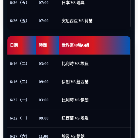
6/26（五）
07:00
日本 VS 瑞典
6/26（五）
07:00
突尼西亞 VS 荷蘭
日期
時間
世界盃48強G組
6/16（二）
03:00
比利時 VS 埃及
6/16（二）
09:00
伊朗 VS 紐西蘭
6/22（一）
03:00
比利時 VS 伊朗
6/22（一）
09:00
紐西蘭 VS 埃及
6/27（六）
11:00
埃及 VS 伊朗