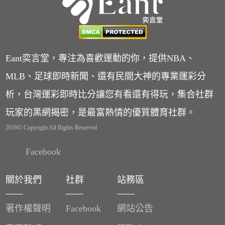
Eant奕言堂，專注為喜歡運動的你，提供NBA、
MLB、足球即時新聞、還有民間大神的專業運彩分
析，台灣運彩即時比分讓您有看還有得玩，集合社群
玩家的黑網揭密，是最富熱情的優質體育社群。
2019© Copyright All Rights Reserved
Facebook
關於我們
社群
站務區
著作權聲明
Facebook
網站公告