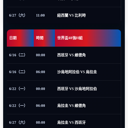
6/27（六）
11:00
紐西蘭 VS 比利時
日期
時間
世界盃48強H組
6/16（二）
00:00
西班牙 VS 維德角
6/16（二）
06:00
沙烏地阿拉伯 VS 烏拉圭
6/22（一）
00:00
西班牙 VS 沙烏地阿拉伯
6/22（一）
06:00
烏拉圭 VS 維德角
6/27（六）
08:00
烏拉圭 VS 西班牙