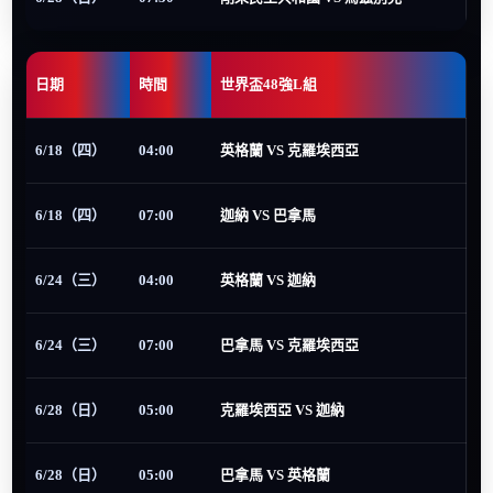
日期
時間
世界盃48強L組
6/18（四）
04:00
英格蘭 VS 克羅埃西亞
6/18（四）
07:00
迦納 VS 巴拿馬
6/24（三）
04:00
英格蘭 VS 迦納
6/24（三）
07:00
巴拿馬 VS 克羅埃西亞
6/28（日）
05:00
克羅埃西亞 VS 迦納
6/28（日）
05:00
巴拿馬 VS 英格蘭