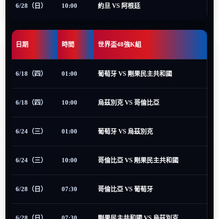
6/28（日）
10:00
約旦 VS 阿根廷
日期
時間
世界盃48強K組
6/18（四）
01:00
葡萄牙 VS 剛果民主共和國
6/18（四）
10:00
烏茲別克 VS 哥倫比亞
6/24（三）
01:00
葡萄牙 VS 烏茲別克
6/24（三）
10:00
哥倫比亞 VS 剛果民主共和國
6/28（日）
07:30
哥倫比亞 VS 葡萄牙
6/28（日）
07:30
剛果民主共和國 VS 烏茲別克