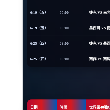
6/19（五）
00:00
捷克 VS 南
6/19（五）
09:00
墨西哥 VS 
6/25（四）
09:00
捷克 VS 墨
6/25（四）
09:00
南非 VS 南
日期
時間
世界盃48強