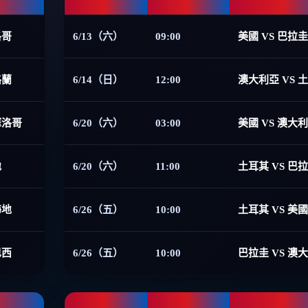
洛哥
6/13（六）
09:00
美國 VS 巴拉圭
格蘭
6/14（日）
12:00
澳大利亞 VS 
摩洛哥
6/20（六）
03:00
美國 VS 澳大
地
6/20（六）
11:00
土耳其 VS 巴
海地
6/26（五）
10:00
土耳其 VS 美國
巴西
6/26（五）
10:00
巴拉圭 VS 澳