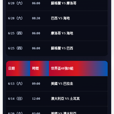
6/20（六）
06:00
蘇格蘭 VS 摩洛哥
6/20（六）
08:30
巴西 VS 海地
6/25（四）
06:00
摩洛哥 VS 海地
6/25（四）
06:00
蘇格蘭 VS 巴西
日期
時間
世界盃48強D組
6/13（六）
09:00
美國 VS 巴拉圭
6/14（日）
12:00
澳大利亞 VS 土耳其
6/20（六）
03:00
美國 VS 澳大利亞