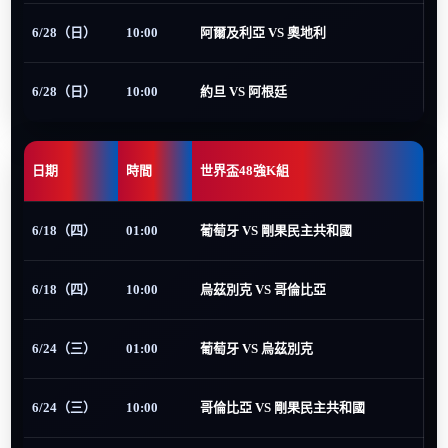
6/28（日）
10:00
阿爾及利亞 VS 奧地利
6/28（日）
10:00
約旦 VS 阿根廷
日期
時間
世界盃48強K組
6/18（四）
01:00
葡萄牙 VS 剛果民主共和國
6/18（四）
10:00
烏茲別克 VS 哥倫比亞
6/24（三）
01:00
葡萄牙 VS 烏茲別克
6/24（三）
10:00
哥倫比亞 VS 剛果民主共和國