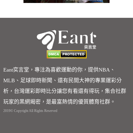
Eant奕言堂，專注為喜歡運動的你，提供NBA、
MLB、足球即時新聞、還有民間大神的專業運彩分
析，台灣運彩即時比分讓您有看還有得玩，集合社群
玩家的黑網揭密，是最富熱情的優質體育社群。
2019© Copyright All Rights Reserved