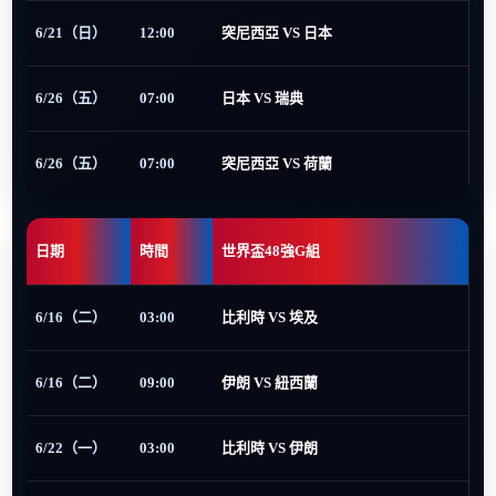
6/21（日）
12:00
突尼西亞 VS 日本
6/26（五）
07:00
日本 VS 瑞典
6/26（五）
07:00
突尼西亞 VS 荷蘭
日期
時間
世界盃48強G組
6/16（二）
03:00
比利時 VS 埃及
6/16（二）
09:00
伊朗 VS 紐西蘭
6/22（一）
03:00
比利時 VS 伊朗