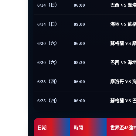
6/14（日）
06:00
巴西 VS 摩
6/14（日）
09:00
海地 VS 蘇
6/20（六）
06:00
蘇格蘭 VS 
6/20（六）
08:30
巴西 VS 海
6/25（四）
06:00
摩洛哥 VS 
6/25（四）
06:00
蘇格蘭 VS 
日期
時間
世界盃48強