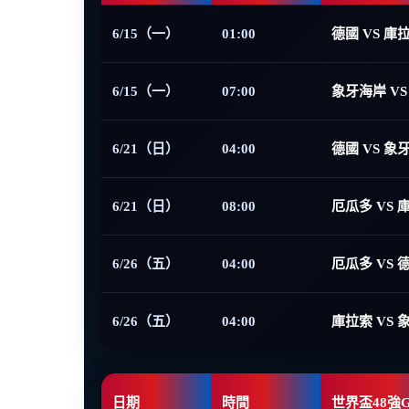
6/15（一）
01:00
德國 VS 庫
6/15（一）
07:00
象牙海岸 VS
6/21（日）
04:00
德國 VS 象
6/21（日）
08:00
厄瓜多 VS 
6/26（五）
04:00
厄瓜多 VS 
6/26（五）
04:00
庫拉索 VS 
日期
時間
世界盃48強