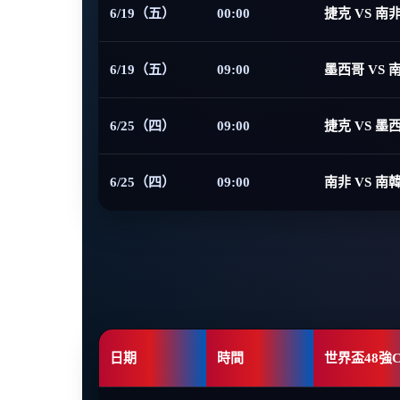
6/19（五）
00:00
捷克 VS 南
6/19（五）
09:00
墨西哥 VS 
6/25（四）
09:00
捷克 VS 墨
6/25（四）
09:00
南非 VS 南
日期
時間
世界盃48強