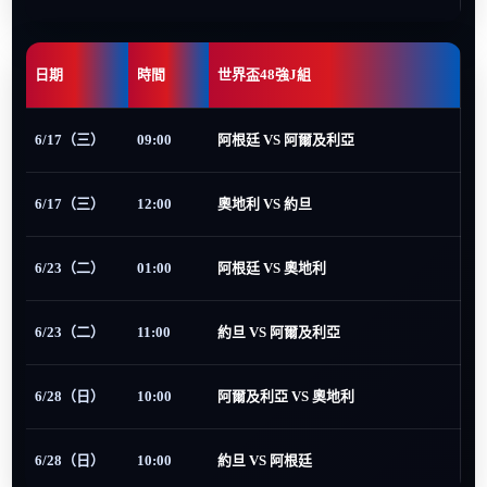
日期
時間
世界盃48強J組
6/17（三）
09:00
阿根廷 VS 阿爾及利亞
6/17（三）
12:00
奧地利 VS 約旦
6/23（二）
01:00
阿根廷 VS 奧地利
6/23（二）
11:00
約旦 VS 阿爾及利亞
6/28（日）
10:00
阿爾及利亞 VS 奧地利
6/28（日）
10:00
約旦 VS 阿根廷