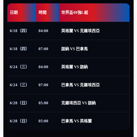
日期
時間
世界盃48強L組
6/18（四）
04:00
英格蘭 VS 克羅埃西亞
6/18（四）
07:00
迦納 VS 巴拿馬
6/24（三）
04:00
英格蘭 VS 迦納
6/24（三）
07:00
巴拿馬 VS 克羅埃西亞
6/28（日）
05:00
克羅埃西亞 VS 迦納
6/28（日）
05:00
巴拿馬 VS 英格蘭