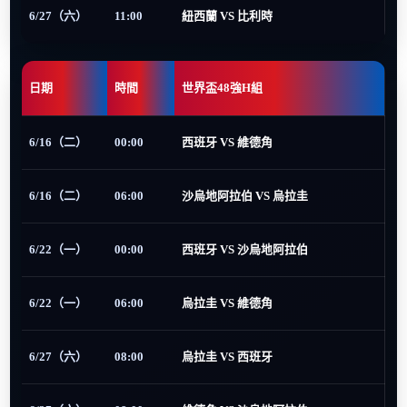
6/27（六）
11:00
紐西蘭 VS 比利時
日期
時間
世界盃48強H組
6/16（二）
00:00
西班牙 VS 維德角
6/16（二）
06:00
沙烏地阿拉伯 VS 烏拉圭
6/22（一）
00:00
西班牙 VS 沙烏地阿拉伯
6/22（一）
06:00
烏拉圭 VS 維德角
6/27（六）
08:00
烏拉圭 VS 西班牙