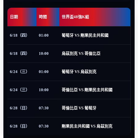
日期
時間
世界盃48強K組
6/18（四）
01:00
葡萄牙 VS 剛果民主共和國
6/18（四）
10:00
烏茲別克 VS 哥倫比亞
6/24（三）
01:00
葡萄牙 VS 烏茲別克
6/24（三）
10:00
哥倫比亞 VS 剛果民主共和國
6/28（日）
07:30
哥倫比亞 VS 葡萄牙
6/28（日）
07:30
剛果民主共和國 VS 烏茲別克