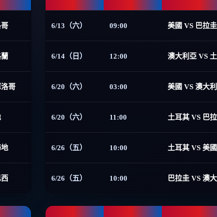
洛哥
6/13（六）
09:00
美國 VS 巴拉圭
格蘭
6/14（日）
12:00
澳大利亞 VS 
摩洛哥
6/20（六）
03:00
美國 VS 澳大
地
6/20（六）
11:00
土耳其 VS 巴
海地
6/26（五）
10:00
土耳其 VS 美國
巴西
6/26（五）
10:00
巴拉圭 VS 澳