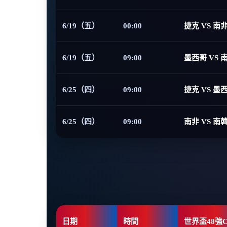
6/19（五）
00:00
捷克 VS 南
6/19（五）
09:00
墨西哥 VS 
6/25（四）
09:00
捷克 VS 墨
6/25（四）
09:00
南非 VS 南
日期
時間
世界盃48強