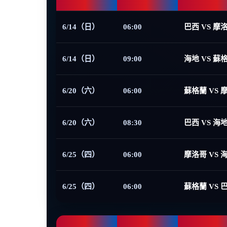
6/14（日）
06:00
巴西 VS 摩
6/14（日）
09:00
海地 VS 蘇
6/20（六）
06:00
蘇格蘭 VS 
6/20（六）
08:30
巴西 VS 海
6/25（四）
06:00
摩洛哥 VS 
6/25（四）
06:00
蘇格蘭 VS 