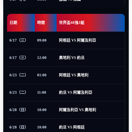
日期
時間
世界盃48強J組
6/17（三）
09:00
阿根廷 VS 阿爾及利亞
6/17（三）
12:00
奧地利 VS 約旦
6/23（二）
01:00
阿根廷 VS 奧地利
6/23（二）
11:00
約旦 VS 阿爾及利亞
6/28（日）
10:00
阿爾及利亞 VS 奧地利
6/28（日）
10:00
約旦 VS 阿根廷