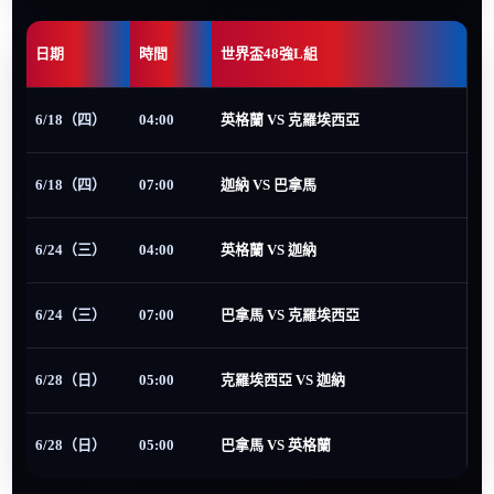
日期
時間
世界盃48強L組
6/18（四）
04:00
英格蘭 VS 克羅埃西亞
6/18（四）
07:00
迦納 VS 巴拿馬
6/24（三）
04:00
英格蘭 VS 迦納
6/24（三）
07:00
巴拿馬 VS 克羅埃西亞
6/28（日）
05:00
克羅埃西亞 VS 迦納
6/28（日）
05:00
巴拿馬 VS 英格蘭