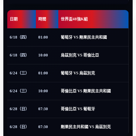
日期
時間
世界盃48強K組
6/18（四）
01:00
葡萄牙 VS 剛果民主共和國
6/18（四）
10:00
烏茲別克 VS 哥倫比亞
6/24（三）
01:00
葡萄牙 VS 烏茲別克
6/24（三）
10:00
哥倫比亞 VS 剛果民主共和國
6/28（日）
07:30
哥倫比亞 VS 葡萄牙
6/28（日）
07:30
剛果民主共和國 VS 烏茲別克