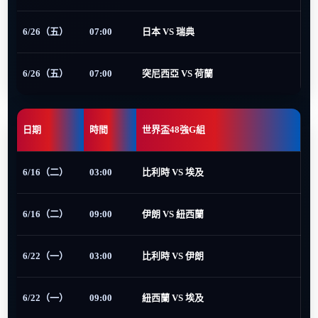
6/26（五）
07:00
日本 VS 瑞典
6/26（五）
07:00
突尼西亞 VS 荷蘭
日期
時間
世界盃48強G組
6/16（二）
03:00
比利時 VS 埃及
6/16（二）
09:00
伊朗 VS 紐西蘭
6/22（一）
03:00
比利時 VS 伊朗
6/22（一）
09:00
紐西蘭 VS 埃及