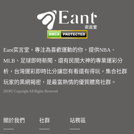
Eant奕言堂，專注為喜歡運動的你，提供NBA、
MLB、足球即時新聞、還有民間大神的專業運彩分
析，台灣運彩即時比分讓您有看還有得玩，集合社群
玩家的黑網揭密，是最富熱情的優質體育社群。
2019© Copyright All Rights Reserved
關於我們
社群
站務區