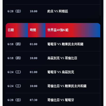
6/28（日）
10:00
約旦 VS 阿根廷
日期
時間
世界盃48強K組
6/18（四）
01:00
葡萄牙 VS 剛果民主共和國
6/18（四）
10:00
烏茲別克 VS 哥倫比亞
6/24（三）
01:00
葡萄牙 VS 烏茲別克
6/24（三）
10:00
哥倫比亞 VS 剛果民主共和國
6/28（日）
07:30
哥倫比亞 VS 葡萄牙