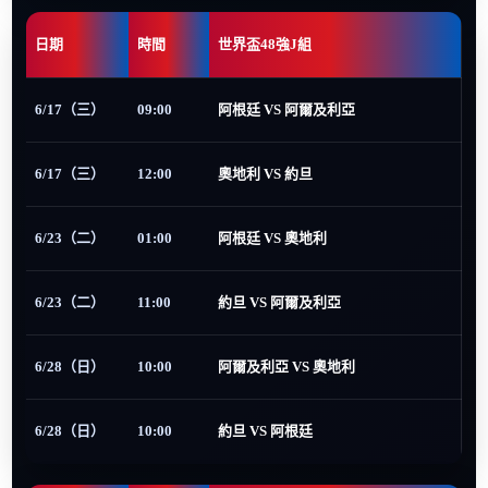
日期
時間
世界盃48強J組
6/17（三）
09:00
阿根廷 VS 阿爾及利亞
6/17（三）
12:00
奧地利 VS 約旦
6/23（二）
01:00
阿根廷 VS 奧地利
6/23（二）
11:00
約旦 VS 阿爾及利亞
6/28（日）
10:00
阿爾及利亞 VS 奧地利
6/28（日）
10:00
約旦 VS 阿根廷