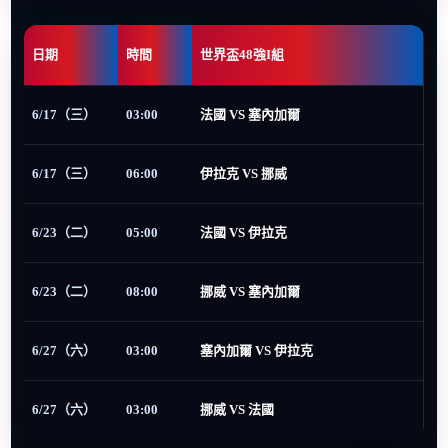
日期
時間
世界盃48強I組
6/17（三）
03:00
法國 VS 塞內加爾
6/17（三）
06:00
伊拉克 VS 挪威
6/23（二）
05:00
法國 VS 伊拉克
6/23（二）
08:00
挪威 VS 塞內加爾
6/27（六）
03:00
塞內加爾 VS 伊拉克
6/27（六）
03:00
挪威 VS 法國