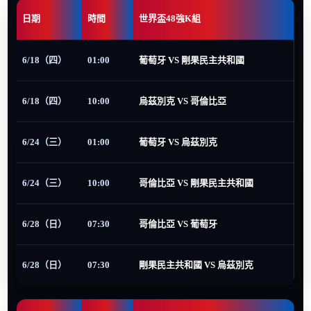
日期
時間
世界盃48強K組
6/18（四）
01:00
葡萄牙 VS 剛果民主共和國
6/18（四）
10:00
烏茲別克 VS 哥倫比亞
6/24（三）
01:00
葡萄牙 VS 烏茲別克
6/24（三）
10:00
哥倫比亞 VS 剛果民主共和國
6/28（日）
07:30
哥倫比亞 VS 葡萄牙
6/28（日）
07:30
剛果民主共和國 VS 烏茲別克