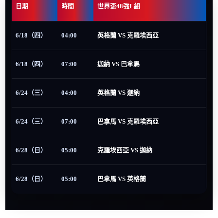
日期
時間
世界盃48強L組
6/18（四）
04:00
英格蘭 VS 克羅埃西亞
6/18（四）
07:00
迦納 VS 巴拿馬
6/24（三）
04:00
英格蘭 VS 迦納
6/24（三）
07:00
巴拿馬 VS 克羅埃西亞
6/28（日）
05:00
克羅埃西亞 VS 迦納
6/28（日）
05:00
巴拿馬 VS 英格蘭