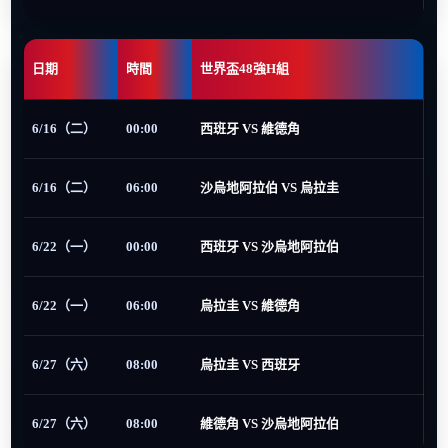
日期
時間
世界盃48強H組
6/16（二）
00:00
西班牙 VS 維德角
6/16（二）
06:00
沙烏地阿拉伯 VS 烏拉圭
6/22（一）
00:00
西班牙 VS 沙烏地阿拉伯
6/22（一）
06:00
烏拉圭 VS 維德角
6/27（六）
08:00
烏拉圭 VS 西班牙
6/27（六）
08:00
維德角 VS 沙烏地阿拉伯