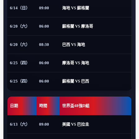
6/14（日）
09:00
海地 VS 蘇格蘭
6/20（六）
06:00
蘇格蘭 VS 摩洛哥
6/20（六）
08:30
巴西 VS 海地
6/25（四）
06:00
摩洛哥 VS 海地
6/25（四）
06:00
蘇格蘭 VS 巴西
日期
時間
世界盃48強D組
6/13（六）
09:00
美國 VS 巴拉圭