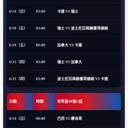
6/14（日）
03:00
卡達 VS 瑞士
6/19（五）
03:00
瑞士 VS 波士尼亞與赫塞哥維納
6/19（五）
06:00
加拿大 VS 卡達
6/25（四）
03:00
瑞士 VS 加拿大
6/25（四）
03:00
波士尼亞與赫塞哥維納 VS 卡達
日期
時間
世界盃48強C組
6/14（日）
06:00
巴西 VS 摩洛哥