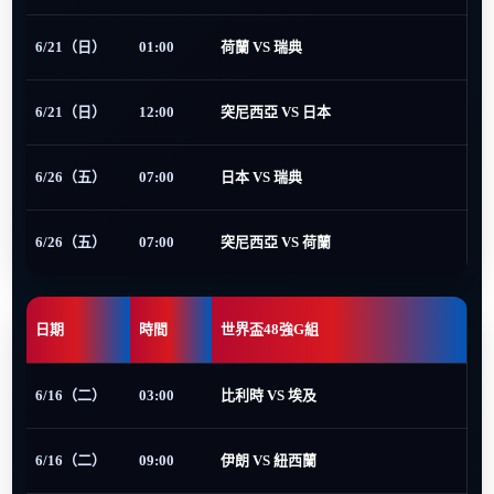
6/21（日）
01:00
荷蘭 VS 瑞典
6/21（日）
12:00
突尼西亞 VS 日本
6/26（五）
07:00
日本 VS 瑞典
6/26（五）
07:00
突尼西亞 VS 荷蘭
日期
時間
世界盃48強G組
6/16（二）
03:00
比利時 VS 埃及
6/16（二）
09:00
伊朗 VS 紐西蘭