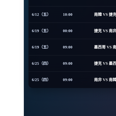
6/12（五）
10:00
南韓 VS 捷
6/19（五）
00:00
捷克 VS 南
6/19（五）
09:00
墨西哥 VS 
6/25（四）
09:00
捷克 VS 墨
6/25（四）
09:00
南非 VS 南