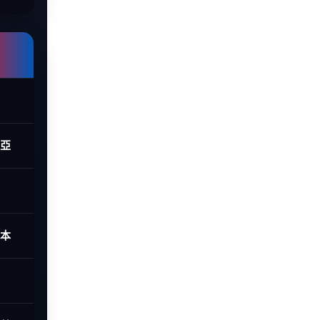
西亞
日本