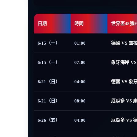
日期
時間
世界盃48強
6/15（一）
01:00
德國 VS 庫
6/15（一）
07:00
象牙海岸 VS
6/21（日）
04:00
德國 VS 象
6/21（日）
08:00
厄瓜多 VS 
6/26（五）
04:00
厄瓜多 VS 