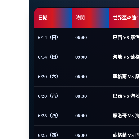
日期
時間
世界盃48強
6/14（日）
06:00
巴西 VS 摩
6/14（日）
09:00
海地 VS 蘇
6/20（六）
06:00
蘇格蘭 VS 
6/20（六）
08:30
巴西 VS 海
6/25（四）
06:00
摩洛哥 VS 
6/25（四）
06:00
蘇格蘭 VS 