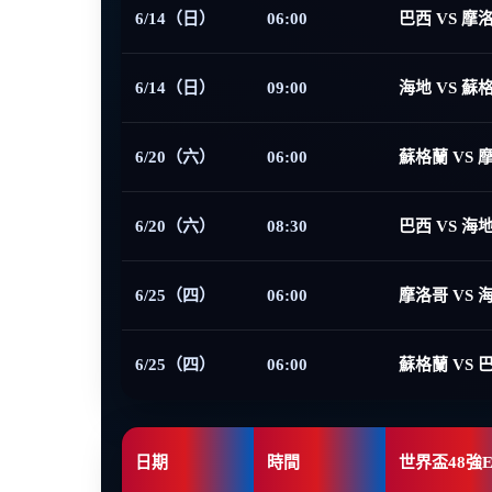
6/14（日）
06:00
巴西 VS 摩
6/14（日）
09:00
海地 VS 蘇
6/20（六）
06:00
蘇格蘭 VS 
6/20（六）
08:30
巴西 VS 海
6/25（四）
06:00
摩洛哥 VS 
6/25（四）
06:00
蘇格蘭 VS 
日期
時間
世界盃48強