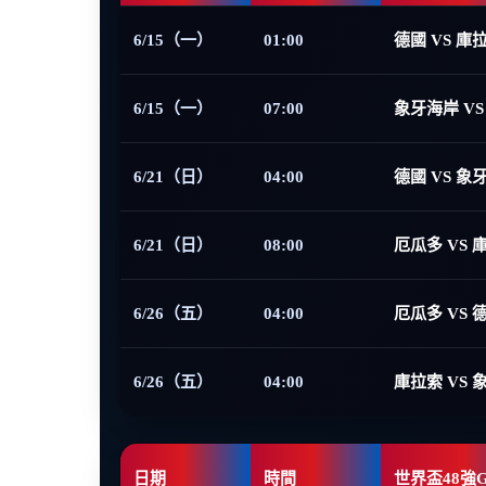
6/15（一）
01:00
德國 VS 庫
6/15（一）
07:00
象牙海岸 VS
6/21（日）
04:00
德國 VS 象
6/21（日）
08:00
厄瓜多 VS 
6/26（五）
04:00
厄瓜多 VS 
6/26（五）
04:00
庫拉索 VS 
日期
時間
世界盃48強