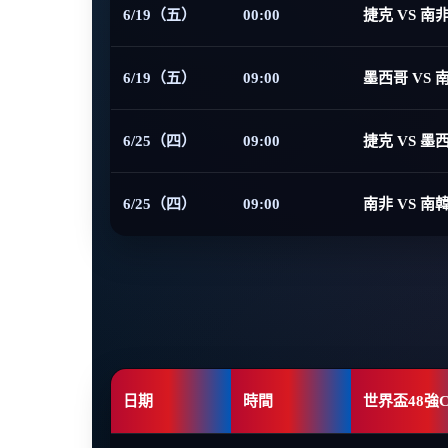
6/19（五）
00:00
捷克 VS 南
6/19（五）
09:00
墨西哥 VS 
6/25（四）
09:00
捷克 VS 墨
6/25（四）
09:00
南非 VS 南
日期
時間
世界盃48強