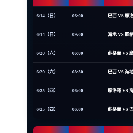
6/14（日）
06:00
巴西 VS 摩
6/14（日）
09:00
海地 VS 蘇
6/20（六）
06:00
蘇格蘭 VS 
6/20（六）
08:30
巴西 VS 海
6/25（四）
06:00
摩洛哥 VS 
6/25（四）
06:00
蘇格蘭 VS 