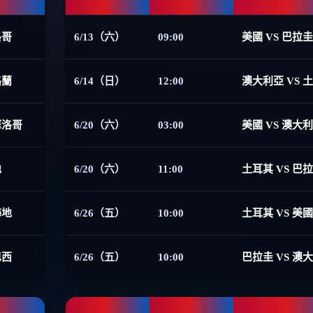
洛哥
6/13（六）
09:00
美國 VS 巴拉圭
格蘭
6/14（日）
12:00
澳大利亞 VS 
摩洛哥
6/20（六）
03:00
美國 VS 澳大
地
6/20（六）
11:00
土耳其 VS 巴
海地
6/26（五）
10:00
土耳其 VS 美國
巴西
6/26（五）
10:00
巴拉圭 VS 澳