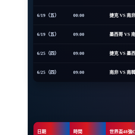
6/19（五）
00:00
捷克 VS 南
6/19（五）
09:00
墨西哥 VS 
6/25（四）
09:00
捷克 VS 墨
6/25（四）
09:00
南非 VS 南
日期
時間
世界盃48強