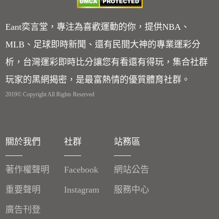
Eant奕言堂，專注為喜歡運動的你，提供NBA、
MLB、足球即時新聞、還有民間大神的專業運彩分
析，台灣運彩即時比分讓您有看還有得玩，集合社群
玩家的黑網揭密，是最富熱情的優質體育社群。
2019© Copyright All Rights Reserved
關於我們
社群
站務區
著作權聲明
Facebook
網站公告
重要聲明
Instagram
服務中心
廣告刊登