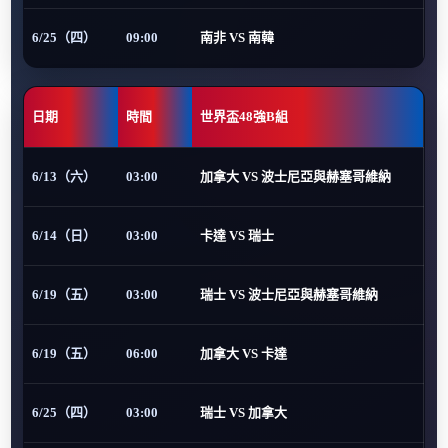
6/25（四）
09:00
南非 VS 南韓
日期
時間
世界盃48強B組
6/13（六）
03:00
加拿大 VS 波士尼亞與赫塞哥維納
6/14（日）
03:00
卡達 VS 瑞士
6/19（五）
03:00
瑞士 VS 波士尼亞與赫塞哥維納
6/19（五）
06:00
加拿大 VS 卡達
6/25（四）
03:00
瑞士 VS 加拿大