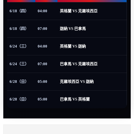
6/18（四）
04:00
英格蘭 VS 克羅埃西亞
6/18（四）
07:00
迦納 VS 巴拿馬
6/24（三）
04:00
英格蘭 VS 迦納
6/24（三）
07:00
巴拿馬 VS 克羅埃西亞
6/28（日）
05:00
克羅埃西亞 VS 迦納
6/28（日）
05:00
巴拿馬 VS 英格蘭