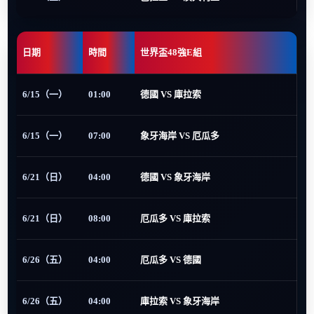
日期
時間
世界盃48強E組
6/15（一）
01:00
德國 VS 庫拉索
6/15（一）
07:00
象牙海岸 VS 厄瓜多
6/21（日）
04:00
德國 VS 象牙海岸
6/21（日）
08:00
厄瓜多 VS 庫拉索
6/26（五）
04:00
厄瓜多 VS 德國
6/26（五）
04:00
庫拉索 VS 象牙海岸