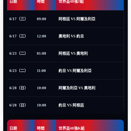
日期
時間
世界盃48強J組
6/17（三）
09:00
阿根廷 VS 阿爾及利亞
6/17（三）
12:00
奧地利 VS 約旦
6/23（二）
01:00
阿根廷 VS 奧地利
6/23（二）
11:00
約旦 VS 阿爾及利亞
6/28（日）
10:00
阿爾及利亞 VS 奧地利
6/28（日）
10:00
約旦 VS 阿根廷
日期
時間
世界盃48強K組