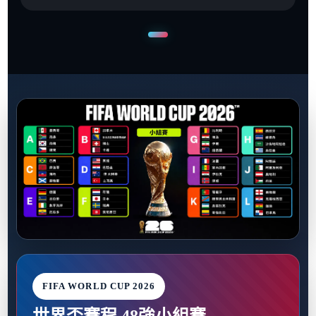
FIFA WORLD CUP 2026