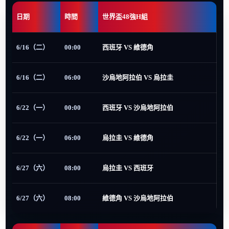
日期
時間
世界盃48強H組
6/16（二）
00:00
西班牙 VS 維德角
6/16（二）
06:00
沙烏地阿拉伯 VS 烏拉圭
6/22（一）
00:00
西班牙 VS 沙烏地阿拉伯
6/22（一）
06:00
烏拉圭 VS 維德角
6/27（六）
08:00
烏拉圭 VS 西班牙
6/27（六）
08:00
維德角 VS 沙烏地阿拉伯