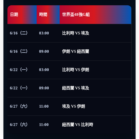
日期
時間
世界盃48強G組
6/16（二）
03:00
比利時 VS 埃及
6/16（二）
09:00
伊朗 VS 紐西蘭
6/22（一）
03:00
比利時 VS 伊朗
6/22（一）
09:00
紐西蘭 VS 埃及
6/27（六）
11:00
埃及 VS 伊朗
6/27（六）
11:00
紐西蘭 VS 比利時