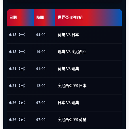
日期
時間
世界盃48強F組
6/15（一）
04:00
荷蘭 VS 日本
6/15（一）
10:00
瑞典 VS 突尼西亞
6/21（日）
01:00
荷蘭 VS 瑞典
6/21（日）
12:00
突尼西亞 VS 日本
6/26（五）
07:00
日本 VS 瑞典
6/26（五）
07:00
突尼西亞 VS 荷蘭