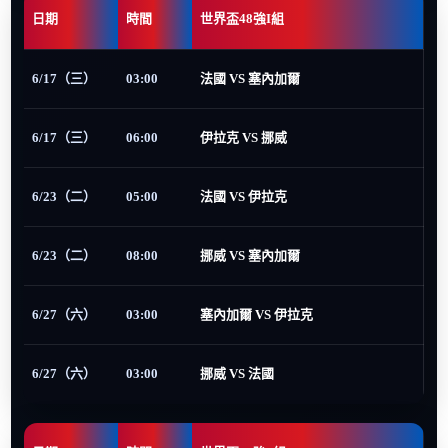
日期
時間
世界盃48強I組
6/17（三）
03:00
法國 VS 塞內加爾
6/17（三）
06:00
伊拉克 VS 挪威
6/23（二）
05:00
法國 VS 伊拉克
6/23（二）
08:00
挪威 VS 塞內加爾
6/27（六）
03:00
塞內加爾 VS 伊拉克
6/27（六）
03:00
挪威 VS 法國