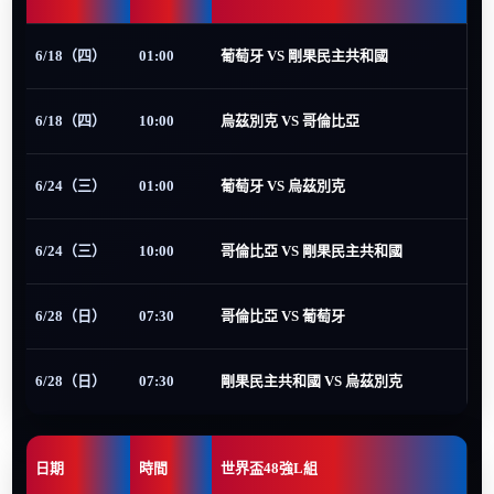
6/18（四）
01:00
葡萄牙 VS 剛果民主共和國
6/18（四）
10:00
烏茲別克 VS 哥倫比亞
6/24（三）
01:00
葡萄牙 VS 烏茲別克
6/24（三）
10:00
哥倫比亞 VS 剛果民主共和國
6/28（日）
07:30
哥倫比亞 VS 葡萄牙
6/28（日）
07:30
剛果民主共和國 VS 烏茲別克
日期
時間
世界盃48強L組