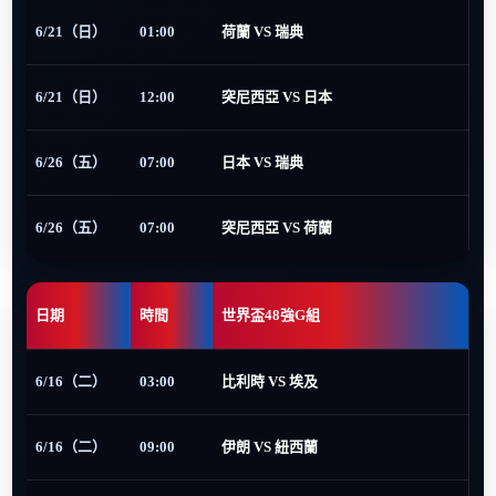
6/21（日）
01:00
荷蘭 VS 瑞典
6/21（日）
12:00
突尼西亞 VS 日本
6/26（五）
07:00
日本 VS 瑞典
6/26（五）
07:00
突尼西亞 VS 荷蘭
日期
時間
世界盃48強G組
6/16（二）
03:00
比利時 VS 埃及
6/16（二）
09:00
伊朗 VS 紐西蘭