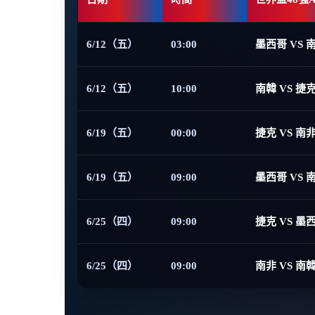
6/12（五）
03:00
墨西哥 VS 
6/12（五）
10:00
南韓 VS 捷
6/19（五）
00:00
捷克 VS 南
6/19（五）
09:00
墨西哥 VS 
6/25（四）
09:00
捷克 VS 墨
6/25（四）
09:00
南非 VS 南