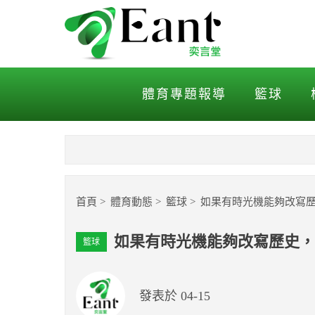
如果有時光機能夠改寫歷史
體育專題報導
籃球
首頁
體育動態
籃球
如果有時光機能夠改寫歷
如果有時光機能夠改寫歷史，
籃球
發表於 04-15