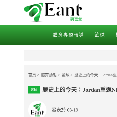
歷史上的今天：Jordan重
體育專題報導
籃球
首頁
體育動態
籃球
歷史上的今天：Jorda
歷史上的今天：Jordan重返
籃球
發表於 03-19