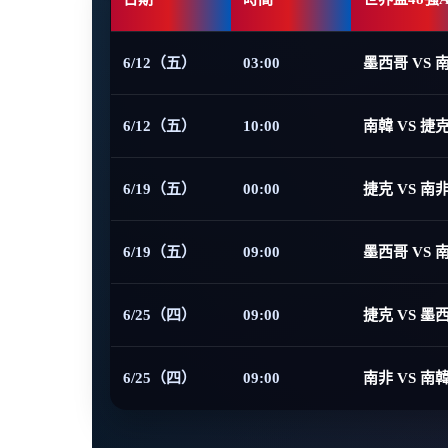
6/12（五）
03:00
墨西哥 VS 
6/12（五）
10:00
南韓 VS 捷
6/19（五）
00:00
捷克 VS 南
6/19（五）
09:00
墨西哥 VS 
6/25（四）
09:00
捷克 VS 墨
6/25（四）
09:00
南非 VS 南