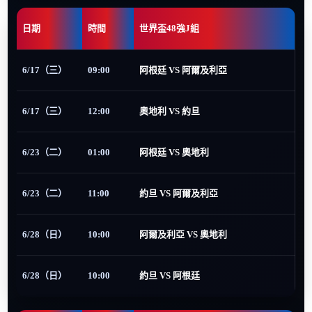
日期
時間
世界盃48強J組
6/17（三）
09:00
阿根廷 VS 阿爾及利亞
6/17（三）
12:00
奧地利 VS 約旦
6/23（二）
01:00
阿根廷 VS 奧地利
6/23（二）
11:00
約旦 VS 阿爾及利亞
6/28（日）
10:00
阿爾及利亞 VS 奧地利
6/28（日）
10:00
約旦 VS 阿根廷