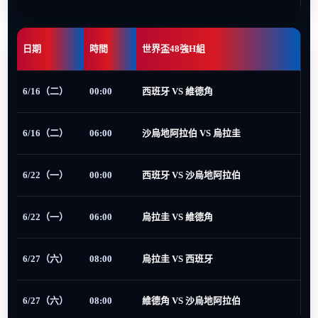
日期
時間
世界盃48強H組
6/16（二）
00:00
西班牙 VS 維德角
6/16（二）
06:00
沙烏地阿拉伯 VS 烏拉圭
6/22（一）
00:00
西班牙 VS 沙烏地阿拉伯
6/22（一）
06:00
烏拉圭 VS 維德角
6/27（六）
08:00
烏拉圭 VS 西班牙
6/27（六）
08:00
維德角 VS 沙烏地阿拉伯