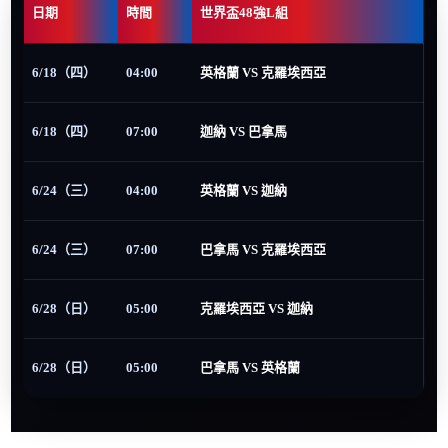
日期
時間
世界盃48強L組
6/18（四）
04:00
英格蘭 VS 克羅埃西亞
6/18（四）
07:00
迦納 VS 巴拿馬
6/24（三）
04:00
英格蘭 VS 迦納
6/24（三）
07:00
巴拿馬 VS 克羅埃西亞
6/28（日）
05:00
克羅埃西亞 VS 迦納
6/28（日）
05:00
巴拿馬 VS 英格蘭