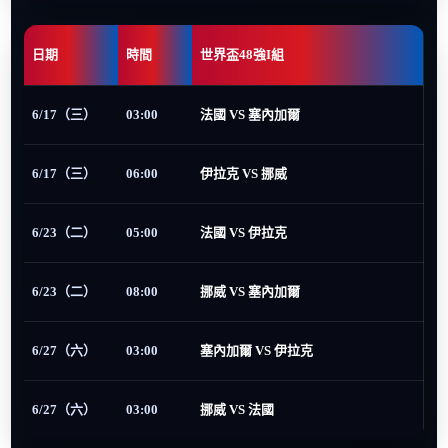
日期
時間
世界盃48強I組
6/17（三）
03:00
法國 VS 塞內加爾
6/17（三）
06:00
伊拉克 VS 挪威
6/23（二）
05:00
法國 VS 伊拉克
6/23（二）
08:00
挪威 VS 塞內加爾
6/27（六）
03:00
塞內加爾 VS 伊拉克
6/27（六）
03:00
挪威 VS 法國