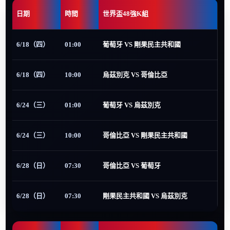
日期
時間
世界盃48強K組
6/18（四）
01:00
葡萄牙 VS 剛果民主共和國
6/18（四）
10:00
烏茲別克 VS 哥倫比亞
6/24（三）
01:00
葡萄牙 VS 烏茲別克
6/24（三）
10:00
哥倫比亞 VS 剛果民主共和國
6/28（日）
07:30
哥倫比亞 VS 葡萄牙
6/28（日）
07:30
剛果民主共和國 VS 烏茲別克