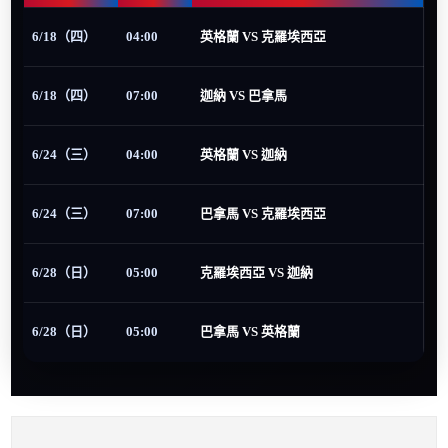
6/18（四）
04:00
英格蘭 VS 克羅埃西亞
6/18（四）
07:00
迦納 VS 巴拿馬
6/24（三）
04:00
英格蘭 VS 迦納
6/24（三）
07:00
巴拿馬 VS 克羅埃西亞
6/28（日）
05:00
克羅埃西亞 VS 迦納
6/28（日）
05:00
巴拿馬 VS 英格蘭