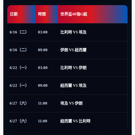
日期
時間
世界盃48強G組
6/16（二）
03:00
比利時 VS 埃及
6/16（二）
09:00
伊朗 VS 紐西蘭
6/22（一）
03:00
比利時 VS 伊朗
6/22（一）
09:00
紐西蘭 VS 埃及
6/27（六）
11:00
埃及 VS 伊朗
6/27（六）
11:00
紐西蘭 VS 比利時