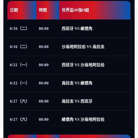
日期
時間
世界盃48強H組
6/16（二）
00:00
西班牙 VS 維德角
6/16（二）
06:00
沙烏地阿拉伯 VS 烏拉圭
6/22（一）
00:00
西班牙 VS 沙烏地阿拉伯
6/22（一）
06:00
烏拉圭 VS 維德角
6/27（六）
08:00
烏拉圭 VS 西班牙
6/27（六）
08:00
維德角 VS 沙烏地阿拉伯