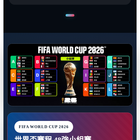
FIFA WORLD CUP 2026