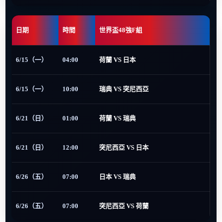
日期
時間
世界盃48強F組
6/15（一）
04:00
荷蘭 VS 日本
6/15（一）
10:00
瑞典 VS 突尼西亞
6/21（日）
01:00
荷蘭 VS 瑞典
6/21（日）
12:00
突尼西亞 VS 日本
6/26（五）
07:00
日本 VS 瑞典
6/26（五）
07:00
突尼西亞 VS 荷蘭