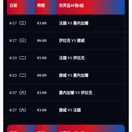
日期
時間
世界盃48強I組
6/17（三）
03:00
法國 VS 塞內加爾
6/17（三）
06:00
伊拉克 VS 挪威
6/23（二）
05:00
法國 VS 伊拉克
6/23（二）
08:00
挪威 VS 塞內加爾
6/27（六）
03:00
塞內加爾 VS 伊拉克
6/27（六）
03:00
挪威 VS 法國