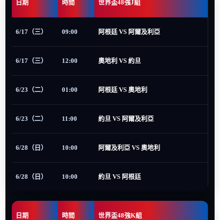
日期
時間
世界盃48強J組
6/17（三）
09:00
阿根廷 VS 阿爾及利亞
6/17（三）
12:00
奧地利 VS 約旦
6/23（二）
01:00
阿根廷 VS 奧地利
6/23（二）
11:00
約旦 VS 阿爾及利亞
6/28（日）
10:00
阿爾及利亞 VS 奧地利
6/28（日）
10:00
約旦 VS 阿根廷
日期
時間
世界盃48強K組