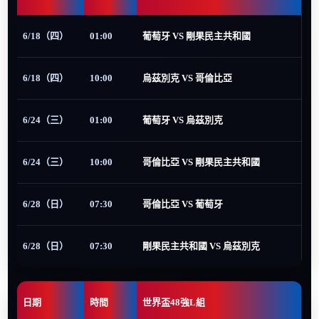
6/18（四）
01:00
葡萄牙 VS 剛果民主共和國
6/18（四）
10:00
烏茲別克 VS 哥倫比亞
6/24（三）
01:00
葡萄牙 VS 烏茲別克
6/24（三）
10:00
哥倫比亞 VS 剛果民主共和國
6/28（日）
07:30
哥倫比亞 VS 葡萄牙
6/28（日）
07:30
剛果民主共和國 VS 烏茲別克
日期
時間
世界盃48強L組