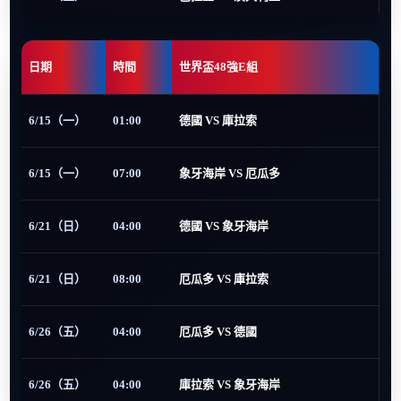
日期
時間
世界盃48強E組
6/15（一）
01:00
德國 VS 庫拉索
6/15（一）
07:00
象牙海岸 VS 厄瓜多
6/21（日）
04:00
德國 VS 象牙海岸
6/21（日）
08:00
厄瓜多 VS 庫拉索
6/26（五）
04:00
厄瓜多 VS 德國
6/26（五）
04:00
庫拉索 VS 象牙海岸