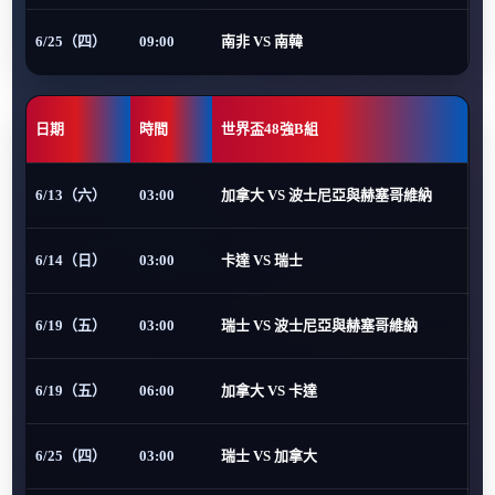
6/25（四）
09:00
南非 VS 南韓
日期
時間
世界盃48強B組
6/13（六）
03:00
加拿大 VS 波士尼亞與赫塞哥維納
6/14（日）
03:00
卡達 VS 瑞士
6/19（五）
03:00
瑞士 VS 波士尼亞與赫塞哥維納
6/19（五）
06:00
加拿大 VS 卡達
6/25（四）
03:00
瑞士 VS 加拿大