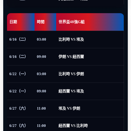
日期
時間
世界盃48強G組
6/16（二）
03:00
比利時 VS 埃及
6/16（二）
09:00
伊朗 VS 紐西蘭
6/22（一）
03:00
比利時 VS 伊朗
6/22（一）
09:00
紐西蘭 VS 埃及
6/27（六）
11:00
埃及 VS 伊朗
6/27（六）
11:00
紐西蘭 VS 比利時