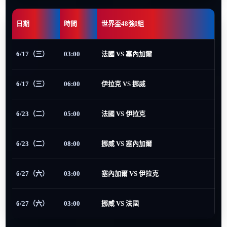
日期
時間
世界盃48強I組
6/17（三）
03:00
法國 VS 塞內加爾
6/17（三）
06:00
伊拉克 VS 挪威
6/23（二）
05:00
法國 VS 伊拉克
6/23（二）
08:00
挪威 VS 塞內加爾
6/27（六）
03:00
塞內加爾 VS 伊拉克
6/27（六）
03:00
挪威 VS 法國