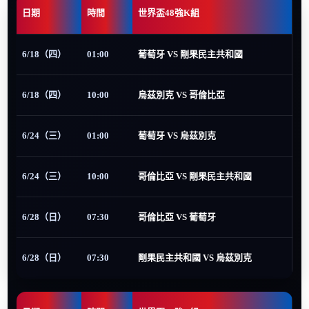
日期
時間
世界盃48強K組
6/18（四）
01:00
葡萄牙 VS 剛果民主共和國
6/18（四）
10:00
烏茲別克 VS 哥倫比亞
6/24（三）
01:00
葡萄牙 VS 烏茲別克
6/24（三）
10:00
哥倫比亞 VS 剛果民主共和國
6/28（日）
07:30
哥倫比亞 VS 葡萄牙
6/28（日）
07:30
剛果民主共和國 VS 烏茲別克