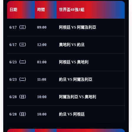
日期
時間
世界盃48強J組
6/17（三）
09:00
阿根廷 VS 阿爾及利亞
6/17（三）
12:00
奧地利 VS 約旦
6/23（二）
01:00
阿根廷 VS 奧地利
6/23（二）
11:00
約旦 VS 阿爾及利亞
6/28（日）
10:00
阿爾及利亞 VS 奧地利
6/28（日）
10:00
約旦 VS 阿根廷