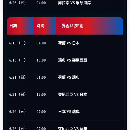
6/26（五）
04:00
庫拉索 VS 象牙海岸
日期
時間
世界盃48強F組
6/15（一）
04:00
荷蘭 VS 日本
6/15（一）
10:00
瑞典 VS 突尼西亞
6/21（日）
01:00
荷蘭 VS 瑞典
6/21（日）
12:00
突尼西亞 VS 日本
6/26（五）
07:00
日本 VS 瑞典
6/26（五）
07:00
突尼西亞 VS 荷蘭