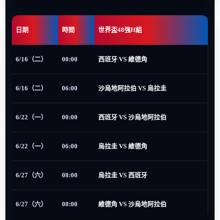
日期
時間
世界盃48強H組
6/16（二）
00:00
西班牙 VS 維德角
6/16（二）
06:00
沙烏地阿拉伯 VS 烏拉圭
6/22（一）
00:00
西班牙 VS 沙烏地阿拉伯
6/22（一）
06:00
烏拉圭 VS 維德角
6/27（六）
08:00
烏拉圭 VS 西班牙
6/27（六）
08:00
維德角 VS 沙烏地阿拉伯