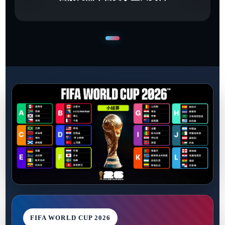
FIFA WORLD CUP 2026