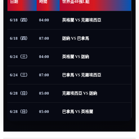
日期
時間
世界盃48強L組
6/18（四）
04:00
英格蘭 VS 克羅埃西亞
6/18（四）
07:00
迦納 VS 巴拿馬
6/24（三）
04:00
英格蘭 VS 迦納
6/24（三）
07:00
巴拿馬 VS 克羅埃西亞
6/28（日）
05:00
克羅埃西亞 VS 迦納
6/28（日）
05:00
巴拿馬 VS 英格蘭