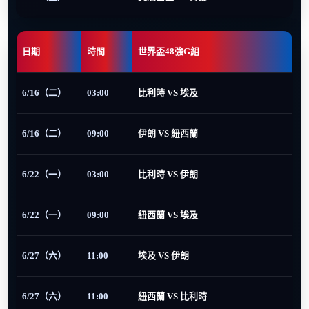
日期
時間
世界盃48強G組
6/16（二）
03:00
比利時 VS 埃及
6/16（二）
09:00
伊朗 VS 紐西蘭
6/22（一）
03:00
比利時 VS 伊朗
6/22（一）
09:00
紐西蘭 VS 埃及
6/27（六）
11:00
埃及 VS 伊朗
6/27（六）
11:00
紐西蘭 VS 比利時