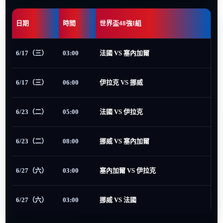
日期
時間
世界盃48強I組
6/17（三）
03:00
法國 VS 塞內加爾
6/17（三）
06:00
伊拉克 VS 挪威
6/23（二）
05:00
法國 VS 伊拉克
6/23（二）
08:00
挪威 VS 塞內加爾
6/27（六）
03:00
塞內加爾 VS 伊拉克
6/27（六）
03:00
挪威 VS 法國