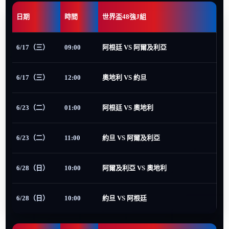
日期
時間
世界盃48強J組
6/17（三）
09:00
阿根廷 VS 阿爾及利亞
6/17（三）
12:00
奧地利 VS 約旦
6/23（二）
01:00
阿根廷 VS 奧地利
6/23（二）
11:00
約旦 VS 阿爾及利亞
6/28（日）
10:00
阿爾及利亞 VS 奧地利
6/28（日）
10:00
約旦 VS 阿根廷