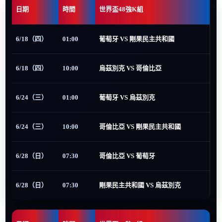
日期
時間
世界盃48強K組
6/18（四）
01:00
葡萄牙 VS 剛果民主共和國
6/18（四）
10:00
烏茲別克 VS 哥倫比亞
6/24（三）
01:00
葡萄牙 VS 烏茲別克
6/24（三）
10:00
哥倫比亞 VS 剛果民主共和國
6/28（日）
07:30
哥倫比亞 VS 葡萄牙
6/28（日）
07:30
剛果民主共和國 VS 烏茲別克