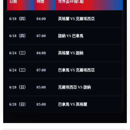
日期
時間
世界盃48強L組
6/18（四）
04:00
英格蘭 VS 克羅埃西亞
6/18（四）
07:00
迦納 VS 巴拿馬
6/24（三）
04:00
英格蘭 VS 迦納
6/24（三）
07:00
巴拿馬 VS 克羅埃西亞
6/28（日）
05:00
克羅埃西亞 VS 迦納
6/28（日）
05:00
巴拿馬 VS 英格蘭