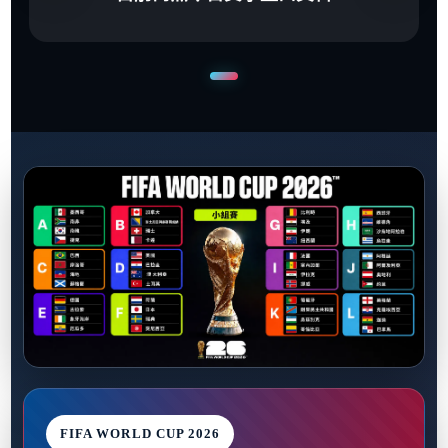
FIFA WORLD CUP 2026