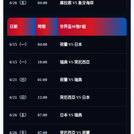
6/26（五）
04:00
庫拉索 VS 象牙海岸
日期
時間
世界盃48強F組
6/15（一）
04:00
荷蘭 VS 日本
6/15（一）
10:00
瑞典 VS 突尼西亞
6/21（日）
01:00
荷蘭 VS 瑞典
6/21（日）
12:00
突尼西亞 VS 日本
6/26（五）
07:00
日本 VS 瑞典
6/26（五）
07:00
突尼西亞 VS 荷蘭