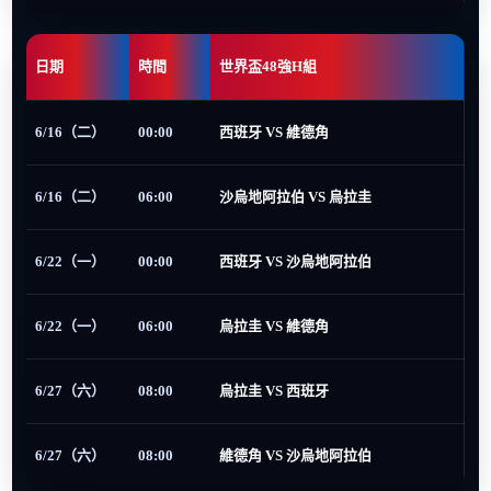
日期
時間
世界盃48強H組
6/16（二）
00:00
西班牙 VS 維德角
6/16（二）
06:00
沙烏地阿拉伯 VS 烏拉圭
6/22（一）
00:00
西班牙 VS 沙烏地阿拉伯
6/22（一）
06:00
烏拉圭 VS 維德角
6/27（六）
08:00
烏拉圭 VS 西班牙
6/27（六）
08:00
維德角 VS 沙烏地阿拉伯