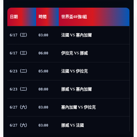
日期
時間
世界盃48強I組
6/17（三）
03:00
法國 VS 塞內加爾
6/17（三）
06:00
伊拉克 VS 挪威
6/23（二）
05:00
法國 VS 伊拉克
6/23（二）
08:00
挪威 VS 塞內加爾
6/27（六）
03:00
塞內加爾 VS 伊拉克
6/27（六）
03:00
挪威 VS 法國