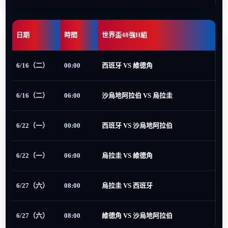
日期
時間
世界盃48強H組
6/16（二）
00:00
西班牙 VS 維德角
6/16（二）
06:00
沙烏地阿拉伯 VS 烏拉圭
6/22（一）
00:00
西班牙 VS 沙烏地阿拉伯
6/22（一）
06:00
烏拉圭 VS 維德角
6/27（六）
08:00
烏拉圭 VS 西班牙
6/27（六）
08:00
維德角 VS 沙烏地阿拉伯