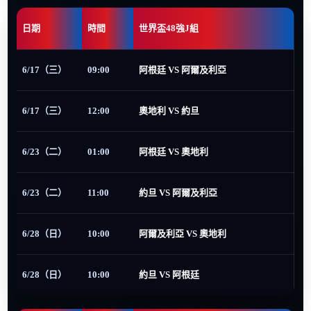
日期
時間
世界盃48強J組
6/17（三）
09:00
阿根廷 VS 阿爾及利亞
6/17（三）
12:00
奧地利 VS 約旦
6/23（二）
01:00
阿根廷 VS 奧地利
6/23（二）
11:00
約旦 VS 阿爾及利亞
6/28（日）
10:00
阿爾及利亞 VS 奧地利
6/28（日）
10:00
約旦 VS 阿根廷