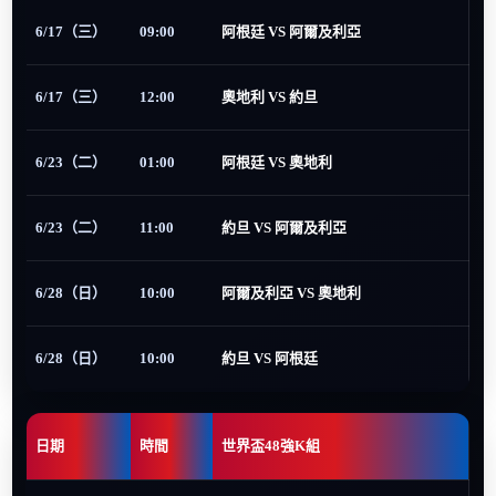
6/17（三）
09:00
阿根廷 VS 阿爾及利亞
6/17（三）
12:00
奧地利 VS 約旦
6/23（二）
01:00
阿根廷 VS 奧地利
6/23（二）
11:00
約旦 VS 阿爾及利亞
6/28（日）
10:00
阿爾及利亞 VS 奧地利
6/28（日）
10:00
約旦 VS 阿根廷
日期
時間
世界盃48強K組