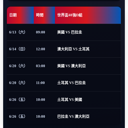
日期
時間
世界盃48強D組
6/13（六）
09:00
美國 VS 巴拉圭
6/14（日）
12:00
澳大利亞 VS 土耳其
6/20（六）
03:00
美國 VS 澳大利亞
6/20（六）
11:00
土耳其 VS 巴拉圭
6/26（五）
10:00
土耳其 VS 美國
6/26（五）
10:00
巴拉圭 VS 澳大利亞