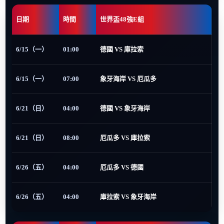
日期
時間
世界盃48強E組
6/15（一）
01:00
德國 VS 庫拉索
6/15（一）
07:00
象牙海岸 VS 厄瓜多
6/21（日）
04:00
德國 VS 象牙海岸
6/21（日）
08:00
厄瓜多 VS 庫拉索
6/26（五）
04:00
厄瓜多 VS 德國
6/26（五）
04:00
庫拉索 VS 象牙海岸