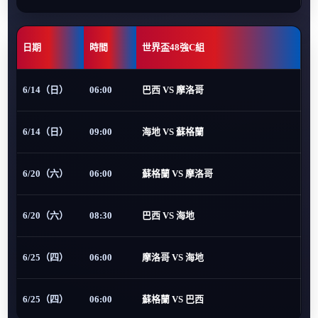
日期
時間
世界盃48強C組
6/14（日）
06:00
巴西 VS 摩洛哥
6/14（日）
09:00
海地 VS 蘇格蘭
6/20（六）
06:00
蘇格蘭 VS 摩洛哥
6/20（六）
08:30
巴西 VS 海地
6/25（四）
06:00
摩洛哥 VS 海地
6/25（四）
06:00
蘇格蘭 VS 巴西