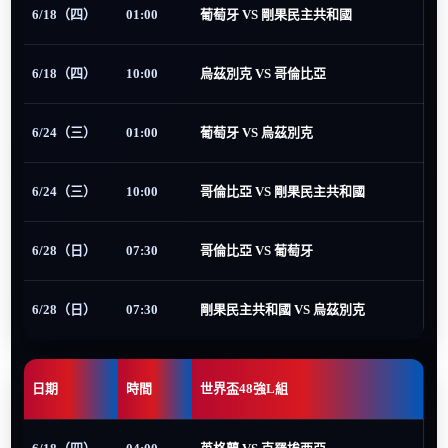
6/18（四）
01:00
葡萄牙 VS 剛果民主共和國
6/18（四）
10:00
烏茲別克 VS 哥倫比亞
6/24（三）
01:00
葡萄牙 VS 烏茲別克
6/24（三）
10:00
哥倫比亞 VS 剛果民主共和國
6/28（日）
07:30
哥倫比亞 VS 葡萄牙
6/28（日）
07:30
剛果民主共和國 VS 烏茲別克
日期
時間
世界盃48強L組