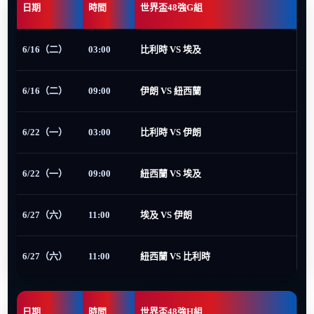
日期
時間
世界盃48強G組
6/16（二）
03:00
比利時 VS 埃及
6/16（二）
09:00
伊朗 VS 紐西蘭
6/22（一）
03:00
比利時 VS 伊朗
6/22（一）
09:00
紐西蘭 VS 埃及
6/27（六）
11:00
埃及 VS 伊朗
6/27（六）
11:00
紐西蘭 VS 比利時
日期
時間
世界盃48強H組