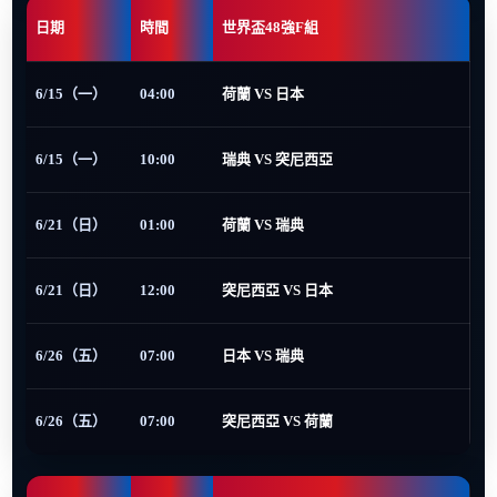
日期
時間
世界盃48強F組
6/15（一）
04:00
荷蘭 VS 日本
6/15（一）
10:00
瑞典 VS 突尼西亞
6/21（日）
01:00
荷蘭 VS 瑞典
6/21（日）
12:00
突尼西亞 VS 日本
6/26（五）
07:00
日本 VS 瑞典
6/26（五）
07:00
突尼西亞 VS 荷蘭