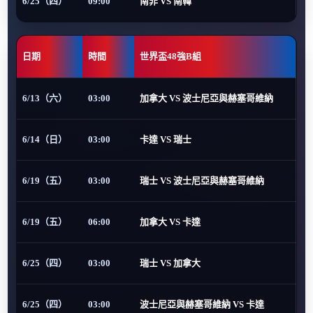
6/25（四）
09:00
南非 VS 南韓
日期
時間
世界盃48強B組
6/13（六）
03:00
加拿大 VS 波士尼亞與赫塞哥維納
6/14（日）
03:00
卡達 VS 瑞士
6/19（五）
03:00
瑞士 VS 波士尼亞與赫塞哥維納
6/19（五）
06:00
加拿大 VS 卡達
6/25（四）
03:00
瑞士 VS 加拿大
6/25（四）
03:00
波士尼亞與赫塞哥維納 VS 卡達