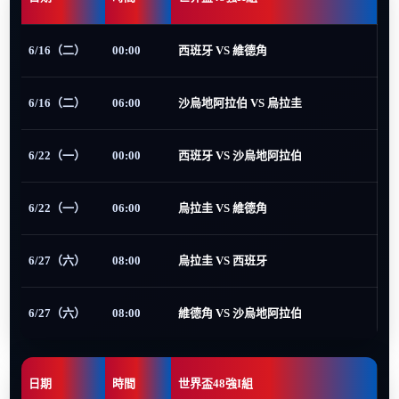
6/16（二）
00:00
西班牙 VS 維德角
6/16（二）
06:00
沙烏地阿拉伯 VS 烏拉圭
6/22（一）
00:00
西班牙 VS 沙烏地阿拉伯
6/22（一）
06:00
烏拉圭 VS 維德角
6/27（六）
08:00
烏拉圭 VS 西班牙
6/27（六）
08:00
維德角 VS 沙烏地阿拉伯
日期
時間
世界盃48強I組