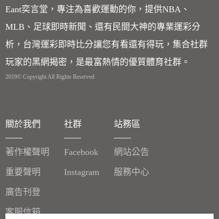
Eant奕言堂，專注為喜歡運動的你，提供NBA、
MLB、足球即時新聞、還有民間大神的專業運彩分
析，台灣運彩即時比分讓您有看還有得玩，集合社群
玩家的黑網揭密，是最富熱情的優質體育社群。
2019© Copyright All Rights Reserved
關於我們
社群
站務區
著作權聲明
Facebook
網站公告
重要聲明
Instagram
服務中心
廣告刊登
客服信箱