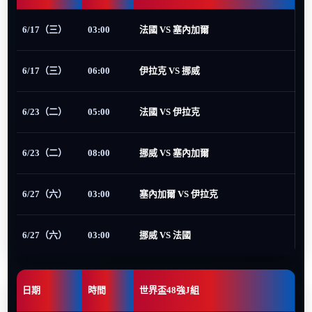
6/17（三）
03:00
法國 VS 塞內加爾
6/17（三）
06:00
伊拉克 VS 挪威
6/23（二）
05:00
法國 VS 伊拉克
6/23（二）
08:00
挪威 VS 塞內加爾
6/27（六）
03:00
塞內加爾 VS 伊拉克
6/27（六）
03:00
挪威 VS 法國
日期
時間
世界盃48強J組