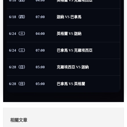
6/18（四）
04:00
英格蘭 VS 克羅埃西亞
6/18（四）
07:00
迦納 VS 巴拿馬
6/24（三）
04:00
英格蘭 VS 迦納
6/24（三）
07:00
巴拿馬 VS 克羅埃西亞
6/28（日）
05:00
克羅埃西亞 VS 迦納
6/28（日）
05:00
巴拿馬 VS 英格蘭
相關文章