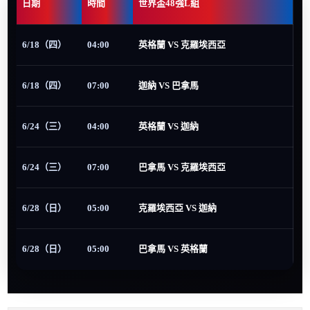
日期
時間
世界盃48強L組
6/18（四）
04:00
英格蘭 VS 克羅埃西亞
6/18（四）
07:00
迦納 VS 巴拿馬
6/24（三）
04:00
英格蘭 VS 迦納
6/24（三）
07:00
巴拿馬 VS 克羅埃西亞
6/28（日）
05:00
克羅埃西亞 VS 迦納
6/28（日）
05:00
巴拿馬 VS 英格蘭