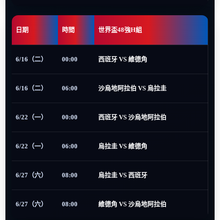
日期
時間
世界盃48強H組
6/16（二）
00:00
西班牙 VS 維德角
6/16（二）
06:00
沙烏地阿拉伯 VS 烏拉圭
6/22（一）
00:00
西班牙 VS 沙烏地阿拉伯
6/22（一）
06:00
烏拉圭 VS 維德角
6/27（六）
08:00
烏拉圭 VS 西班牙
6/27（六）
08:00
維德角 VS 沙烏地阿拉伯