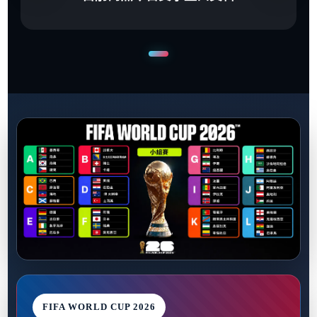
FIFA WORLD CUP 2026