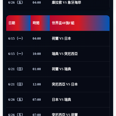
6/26（五）
04:00
庫拉索 VS 象牙海岸
日期
時間
世界盃48強F組
6/15（一）
04:00
荷蘭 VS 日本
6/15（一）
10:00
瑞典 VS 突尼西亞
6/21（日）
01:00
荷蘭 VS 瑞典
6/21（日）
12:00
突尼西亞 VS 日本
6/26（五）
07:00
日本 VS 瑞典
6/26（五）
07:00
突尼西亞 VS 荷蘭