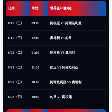
日期
時間
世界盃48強J組
6/17（三）
09:00
阿根廷 VS 阿爾及利亞
6/17（三）
12:00
奧地利 VS 約旦
6/23（二）
01:00
阿根廷 VS 奧地利
6/23（二）
11:00
約旦 VS 阿爾及利亞
6/28（日）
10:00
阿爾及利亞 VS 奧地利
6/28（日）
10:00
約旦 VS 阿根廷