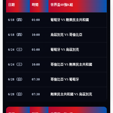
日期
時間
世界盃48強K組
6/18（四）
01:00
葡萄牙 VS 剛果民主共和國
6/18（四）
10:00
烏茲別克 VS 哥倫比亞
6/24（三）
01:00
葡萄牙 VS 烏茲別克
6/24（三）
10:00
哥倫比亞 VS 剛果民主共和國
6/28（日）
07:30
哥倫比亞 VS 葡萄牙
6/28（日）
07:30
剛果民主共和國 VS 烏茲別克