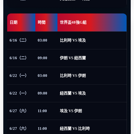
日期
時間
世界盃48強G組
6/16（二）
03:00
比利時 VS 埃及
6/16（二）
09:00
伊朗 VS 紐西蘭
6/22（一）
03:00
比利時 VS 伊朗
6/22（一）
09:00
紐西蘭 VS 埃及
6/27（六）
11:00
埃及 VS 伊朗
6/27（六）
11:00
紐西蘭 VS 比利時