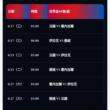
日期
時間
世界盃48強I組
6/17（三）
03:00
法國 VS 塞內加爾
6/17（三）
06:00
伊拉克 VS 挪威
6/23（二）
05:00
法國 VS 伊拉克
6/23（二）
08:00
挪威 VS 塞內加爾
6/27（六）
03:00
塞內加爾 VS 伊拉克
6/27（六）
03:00
挪威 VS 法國